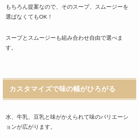
もちろん提案なので、そのスープ、スムージーを
選ばなくてもOK！
スープとスムージーも組み合わせ自由で選べま
す。
カスタマイズで味の幅がひろがる
水、牛乳、豆乳と味がかえられて味のバリエーシ
ョンが広がります。