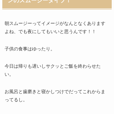
ンのスムージータイプ！
朝スムージーってイメージがなんとなくあります
よね、でも夜にしてもいいと思うんです！！
子供の食事はゆったり。
今日は帰りも遅いしサクッとご飯を終わらせた
い。
お風呂と歯磨きと寝かしつけでだってこれからま
ってるし。