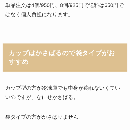
単品注文は
4個/950円
、
8個/925円
で送料は650円で
はなく個人負担になります。
カップはかさばるので袋タイプがお
すすめ
カップ型の方が冷凍庫でも中身が崩れないくてい
いのですが、なにせかさばる。
袋タイプの方がかさばりません。