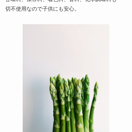
切不使用なので子供にも安心。