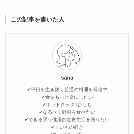
この記事を書いた人
sana
✔平日を生き抜く普通の料理を発信中
✔食をもっと楽にしたい
✔ホットクック1台もち
✔なるべく野菜を食べたい
✔できる限り健康的な食生活を送りたい
✔甘いもの好き