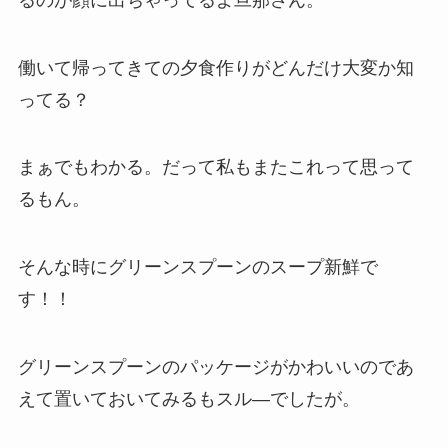
働いて帰ってきての夕食作りがどんだけ大変か知
ってる？
まぁでもわかる。だって私もまたこれって思って
るもん。
そんな時にグリーンスプーンのスープ新鮮で
す！！
グリーンスプーンのパッケージがかわいいのであ
えて置いておいてみるもスル―でしたが。