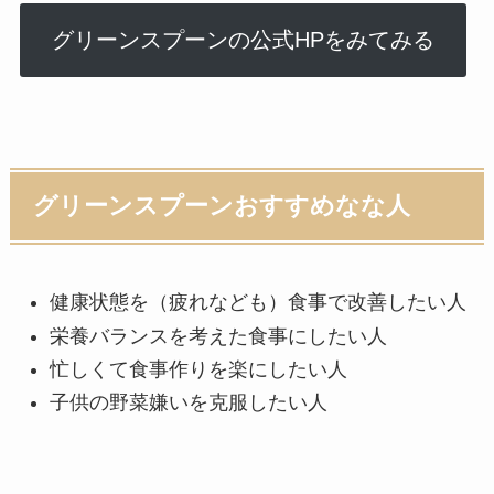
グリーンスプーンの公式HPをみてみる
グリーンスプーンおすすめなな人
健康状態を（疲れなども）食事で改善したい人
栄養バランスを考えた食事にしたい人
忙しくて食事作りを楽にしたい人
子供の野菜嫌いを克服したい人