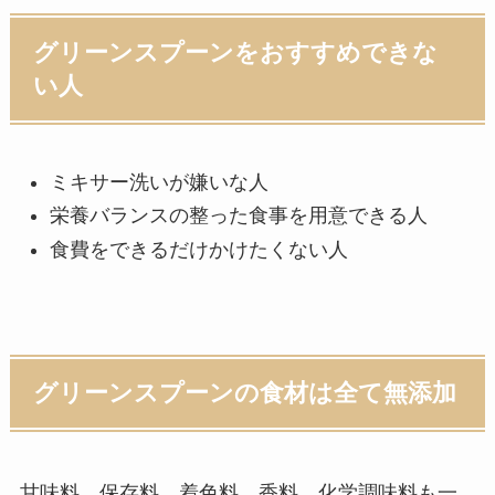
グリーンスプーンをおすすめできな
い人
ミキサー洗いが嫌いな人
栄養バランスの整った食事を用意できる人
食費をできるだけかけたくない人
グリーンスプーンの食材は全て無添加
甘味料、保存料、着色料、香料、化学調味料も一