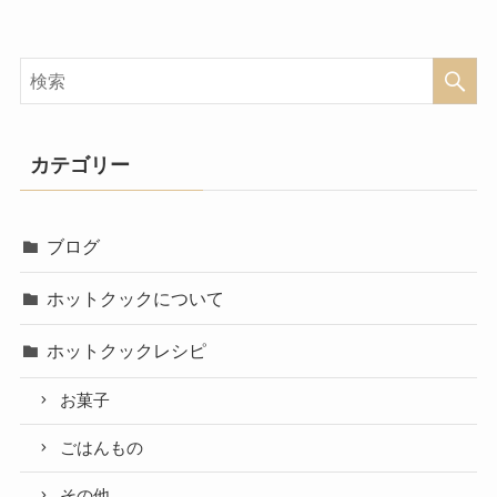
カテゴリー
ブログ
ホットクックについて
ホットクックレシピ
お菓子
ごはんもの
その他