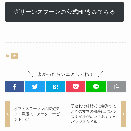
グリーンスプーンの公式HPをみてみる
食
よかったらシェアしてね！
子連れで結婚式に参列する
オフィスワーママの時短テ
ときのママの服装はパンツ
ク！洋服はエアークローゼ
スタイルがいい！おすすめ
ット一択！
パンツスタイル