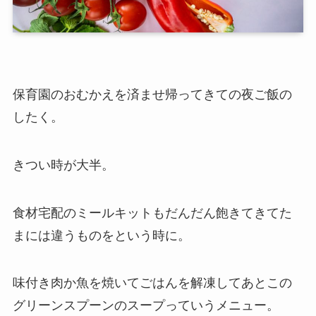
保育園のおむかえを済ませ帰ってきての夜ご飯の
したく。
きつい時が大半。
食材宅配のミールキットもだんだん飽きてきてた
まには違うものをという時に。
味付き肉か魚を焼いてごはんを解凍してあとこの
グリーンスプーンのスープっていうメニュー。