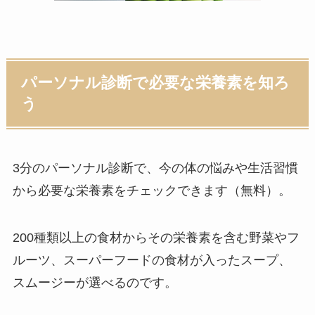
パーソナル診断で必要な栄養素を知ろ
う
3分のパーソナル診断
で、今の体の悩みや生活習慣
から必要な栄養素をチェックできます（無料）。
200種類以上の食材からその栄養素を含む
野菜やフ
ルーツ、スーパーフード
の食材が入ったスープ、
スムージーが選べるのです。