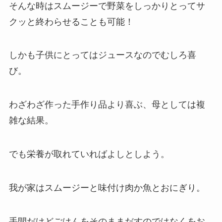
そんな時はスムージーで野菜をしっかりとってサ
クッと終わらせることも可能！
しかも子供にとってはジュースなのでむしろ喜
び。
わざわざ作った手作り品より喜ぶ、母としては複
雑な結果。
でも栄養が取れていればよしとしよう。
我が家はスムージーと味付け肉か魚とおにぎり。
手間だけどごはんをそのままだすのではなくをお