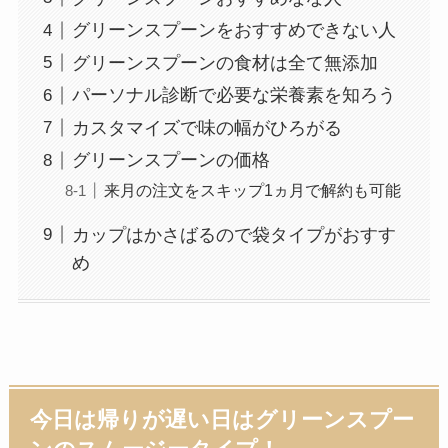
グリーンスプーンをおすすめできない人
グリーンスプーンの食材は全て無添加
パーソナル診断で必要な栄養素を知ろう
カスタマイズで味の幅がひろがる
グリーンスプーンの価格
来月の注文をスキップ1ヵ月で解約も可能
カップはかさばるので袋タイプがおすす
め
今日は帰りが遅い日はグリーンスプー