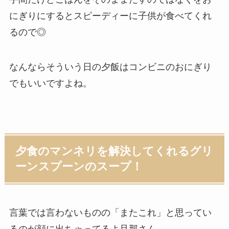
にぎりにするとスピーディーに子供が食べてくれ
るので◎
なんならそういう日の夕飯はコンビニのおにぎり
でもいいですよね。
夕食のマンネリを解決してくれるグリ
ーンスプーンのスープ！
言葉では言わないものの「またこれ」と思ってい
るのが顔に出ちゃってるよ旦那さん。