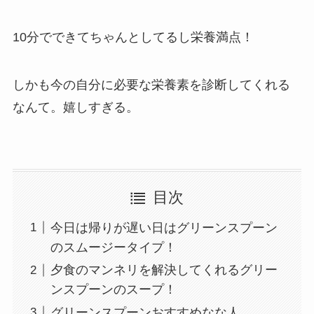
10分でできてちゃんとしてるし栄養満点！
しかも今の自分に必要な栄養素を診断してくれる
なんて。嬉しすぎる。
目次
今日は帰りが遅い日はグリーンスプーン
のスムージータイプ！
夕食のマンネリを解決してくれるグリー
ンスプーンのスープ！
グリーンスプーンおすすめなな人