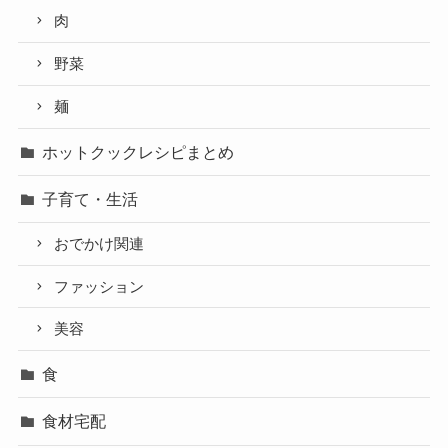
肉
野菜
麺
ホットクックレシピまとめ
子育て・生活
おでかけ関連
ファッション
美容
食
食材宅配