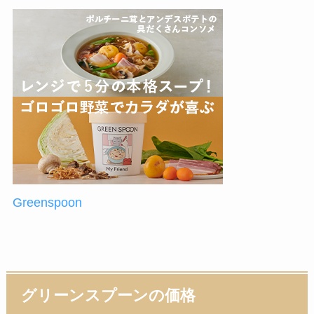
Greenspoon
グリーンスプーンの価格