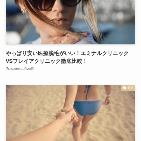
やっぱり安い医療脱毛がいい！エミナルクリニック
VSフレイアクリニック徹底比較！
2020年11月20日
美容