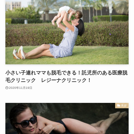
小さい子連れママも脱毛できる！託児所のある医療脱
毛クリニック レジーナクリニック！
2020年11月19日
美容