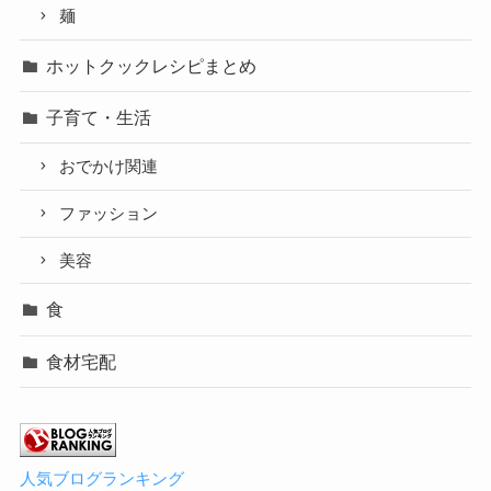
麺
ホットクックレシピまとめ
子育て・生活
おでかけ関連
ファッション
美容
食
食材宅配
人気ブログランキング