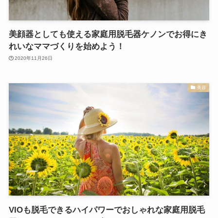
美顔器としても使える家庭用脱毛器ケノンでお得にき
れいなママづくりを始めよう！
2020年11月26日
美容
VIOも脱毛できるハイパワーでおしゃれな家庭用脱毛