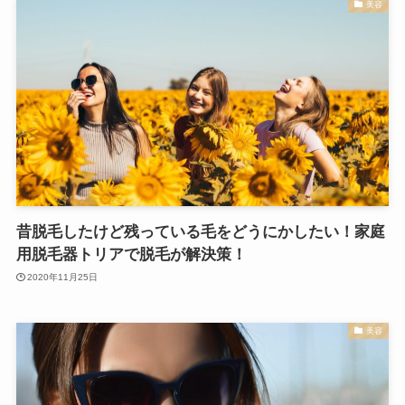
美容
昔脱毛したけど残っている毛をどうにかしたい！家庭
用脱毛器トリアで脱毛が解決策！
2020年11月25日
美容