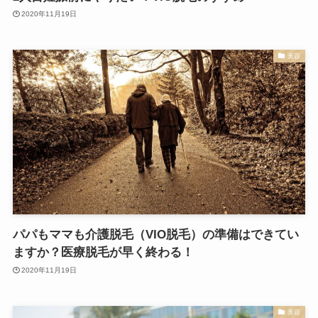
2020年11月19日
美容
パパもママも介護脱毛（VIO脱毛）の準備はできてい
ますか？医療脱毛が早く終わる！
2020年11月19日
美容