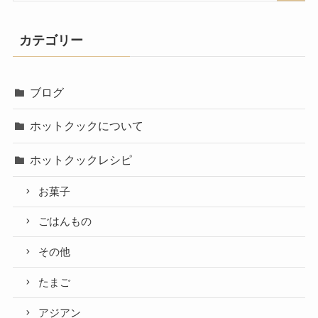
カテゴリー
ブログ
ホットクックについて
ホットクックレシピ
お菓子
ごはんもの
その他
たまご
アジアン