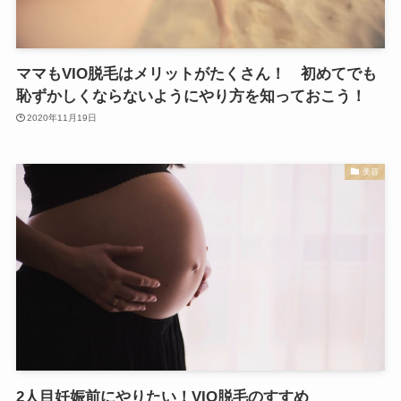
ママもVIO脱毛はメリットがたくさん！ 初めてでも
恥ずかしくならないようにやり方を知っておこう！
2020年11月19日
美容
2人目妊娠前にやりたい！VIO脱毛のすすめ