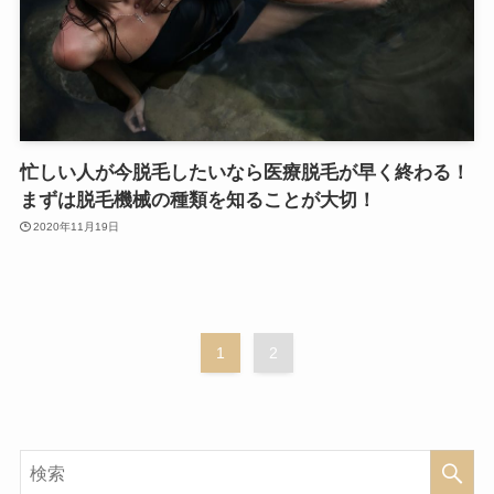
忙しい人が今脱毛したいなら医療脱毛が早く終わる！
まずは脱毛機械の種類を知ることが大切！
2020年11月19日
1
2