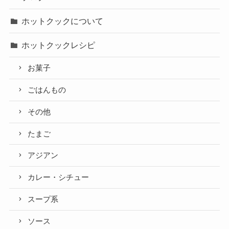
ホットクックについて
ホットクックレシピ
お菓子
ごはんもの
その他
たまご
アジアン
カレー・シチュー
スープ系
ソース