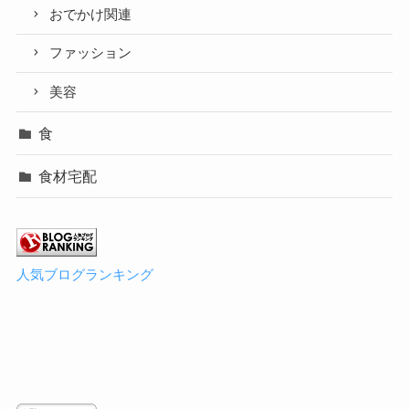
おでかけ関連
ファッション
美容
食
食材宅配
人気ブログランキング