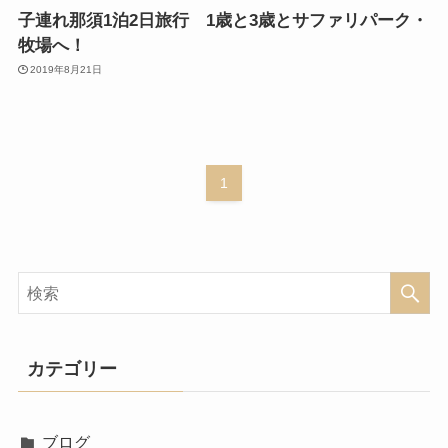
子連れ那須1泊2日旅行 1歳と3歳とサファリパーク・
牧場へ！
2019年8月21日
1
カテゴリー
ブログ