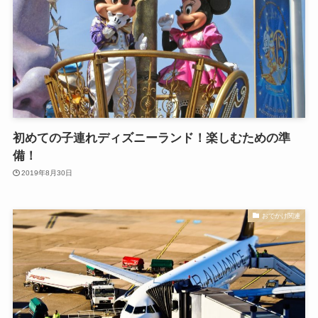
初めての子連れディズニーランド！楽しむための準
備！
2019年8月30日
おでかけ関連