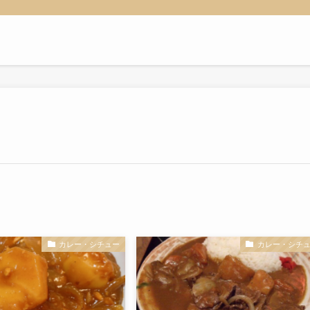
カレー・シチュー
カレー・シチ