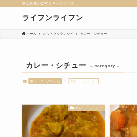
生活を豊かにするキッチン計画
ライフンライフン
ホーム
ホットクックレシピ
カレー・シチュー
カレー・シチュー
– category –
ホットクックレシピ
カレー・シチュー
カレー・シチュー