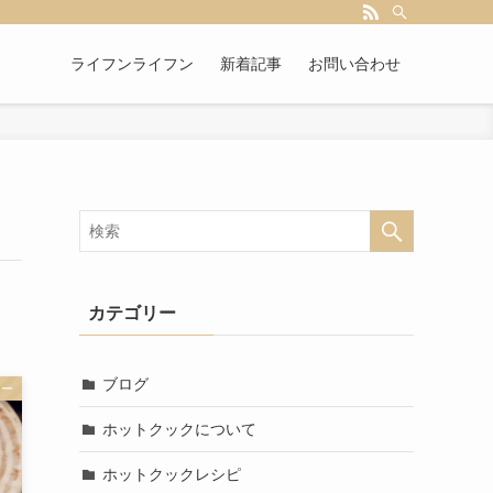
ライフンライフン
新着記事
お問い合わせ
カテゴリー
ブログ
ュー
ホットクックについて
ホットクックレシピ