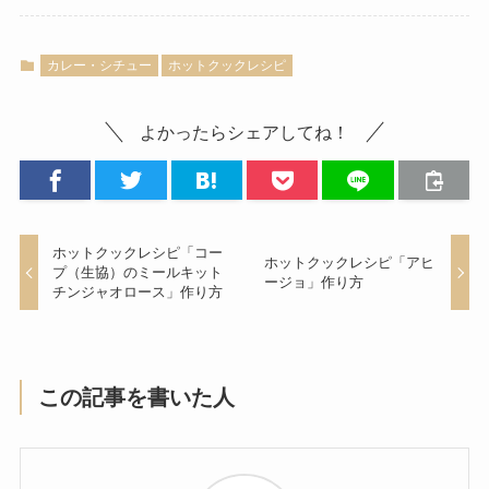
カレー・シチュー
ホットクックレシピ
よかったらシェアしてね！
ホットクックレシピ「コー
ホットクックレシピ「アヒ
プ（生協）のミールキット
ージョ」作り方
チンジャオロース」作り方
この記事を書いた人