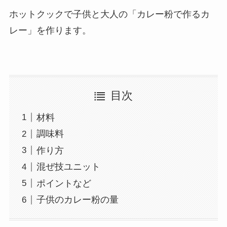
ホットクックで子供と大人の「カレー粉で作るカ
レー」を作ります。
目次
材料
調味料
作り方
混ぜ技ユニット
ポイントなど
子供のカレー粉の量