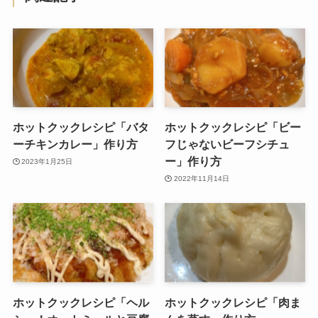
ホットクックレシピ「バタ
ホットクックレシピ「ビー
ーチキンカレー」作り方
フじゃないビーフシチュ
ー」作り方
2023年1月25日
2022年11月14日
ホットクックレシピ「ヘル
ホットクックレシピ「肉ま