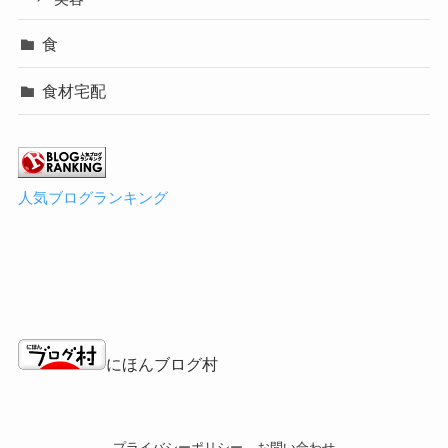
食
食材宅配
人気ブログランキング
にほんブログ村
プライバシーポリシー
お問い合わせ