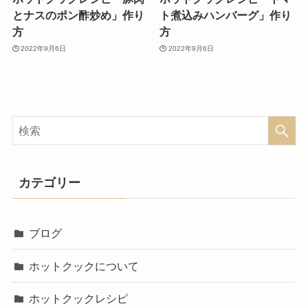
とナスのポン酢炒め」作り
ト煮込みハンバーグ」作り
方
方
2022年9月6日
2022年9月6日
カテゴリー
ブログ
ホットクックについて
ホットクックレシピ