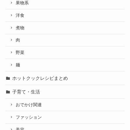
果物系
洋食
煮物
肉
野菜
麺
ホットクックレシピまとめ
子育て・生活
おでかけ関連
ファッション
美容