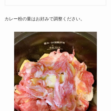
カレー粉の量はお好みで調整ください。