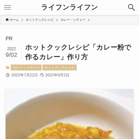
ライフンライフン
ホーム
ホットクックレシピ
カレー・シチュー
PR
ホットクックレシピ「カレー粉で
2022
9/02
作るカレー」作り方
カレー・シチュー
ホットクックレシピ
2022年7月22日
2022年9月2日