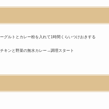
ーグルトとカレー粉を入れて1時間くらいつけおきする
チキンと野菜の無水カレー→調理スタート