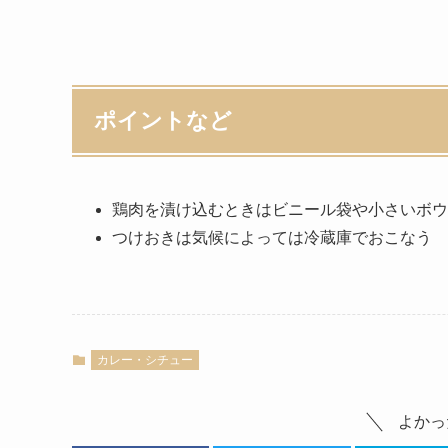
ポイントなど
鶏肉を漬け込むときはビニール袋や小さいボウ
つけおきは気候によっては冷蔵庫でおこなう
カレー・シチュー
よかっ