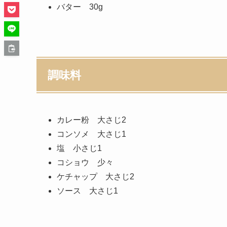
バター 30g
調味料
カレー粉 大さじ2
コンソメ 大さじ1
塩 小さじ1
コショウ 少々
ケチャップ 大さじ2
ソース 大さじ1