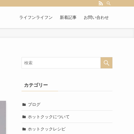
ライフンライフン
新着記事
お問い合わせ
カテゴリー
ブログ
ホットクックについて
ホットクックレシピ