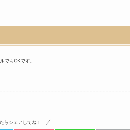
ルでもOKです。
たらシェアしてね！