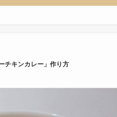
ーチキンカレー」作り方