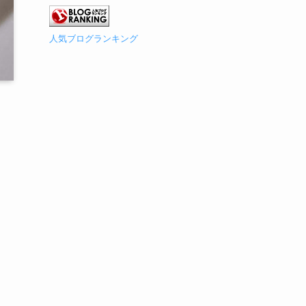
人気ブログランキング