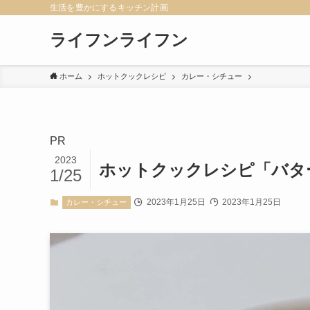
生活を豊かにするキッチン計画
ライフンライフン
ホーム
ホットクックレシピ
カレー・シチュー
PR
2023
ホットクックレシピ「バタ
1/25
2023年1月25日
2023年1月25日
カレー・シチュー