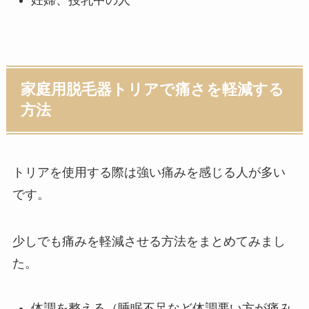
家庭用脱毛器トリアで痛さを軽減する
方法
トリアを使用する際は強い痛みを感じる人が多い
です。
少しでも痛みを軽減させる方法をまとめてみまし
た。
体調を整える（睡眠不足など体調悪い方が痛み