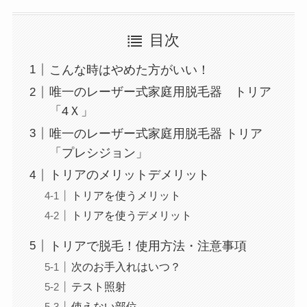
目次
こんな時はやめた方がいい！
唯一のレーザー式家庭用脱毛器 トリア
「4Ｘ」
唯一のレーザー式家庭用脱毛器 トリア
「プレシジョン」
トリアのメリットデメリット
トリアを使うメリット
トリアを使うデメリット
トリアで脱毛！使用方法・注意事項
次のお手入れはいつ？
テスト照射
使えない部位