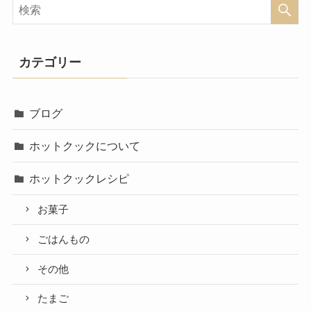
カテゴリー
ブログ
ホットクックについて
ホットクックレシピ
お菓子
ごはんもの
その他
たまご