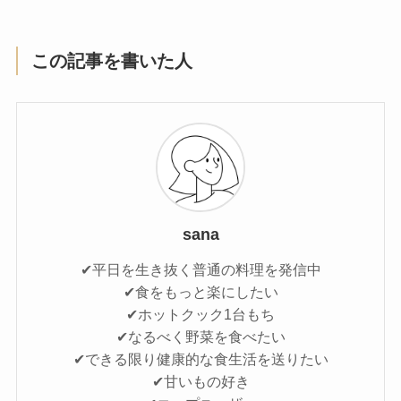
この記事を書いた人
sana
✔平日を生き抜く普通の料理を発信中
✔食をもっと楽にしたい
✔ホットクック1台もち
✔なるべく野菜を食べたい
✔できる限り健康的な食生活を送りたい
✔甘いもの好き