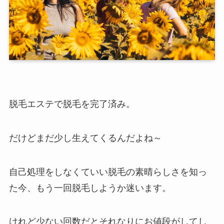
脱毛エステで脱毛を完了済み。
だけどまだ少し生えてくるんだよね～
自己処理をしなくていい脱毛の素晴らしさを知っ
た今、もう一回脱毛しようか迷います。
けれど少ない回数だとそれなりにお値段がしてし