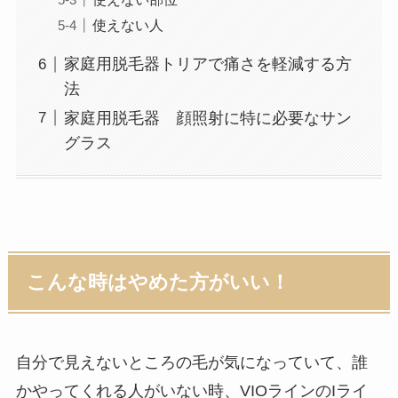
使えない人
家庭用脱毛器トリアで痛さを軽減する方
法
家庭用脱毛器 顔照射に特に必要なサン
グラス
こんな時はやめた方がいい！
自分で見えないところの毛が気になっていて、誰
かやってくれる人がいない時、VIOラインのIライ