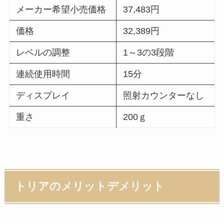
メーカー希望小売価格
37,483円
価格
32,389円
レベルの調整
1～3の3段階
連続使用時間
15分
ディスプレイ
照射カウンターなし
重さ
200ｇ
トリアのメリットデメリット