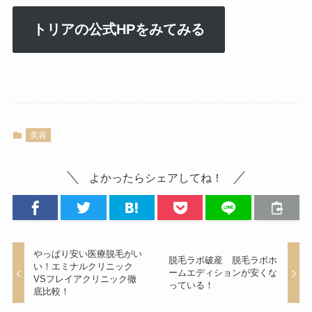
トリアの公式HPをみてみる
美容
よかったらシェアしてね！
やっぱり安い医療脱毛がい
脱毛ラボ破産 脱毛ラボホ
い！エミナルクリニック
ームエディションが安くな
VSフレイアクリニック徹
っている！
底比較！