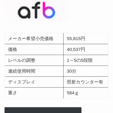
メーカー希望小売価格
55,815円
価格
40,537円
レベルの調整
1～5の5段階
連続使用時間
30分
ディスプレイ
照射カウンター有
重さ
584ｇ