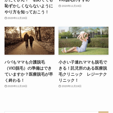
恥ずかしくならないように
2020年11月19日
やり方を知っておこう！
2020年11月19日
パパもママも介護脱毛
小さい子連れママも脱毛で
（VIO脱毛）の準備はでき
きる！託児所のある医療脱
ていますか？医療脱毛が早
毛クリニック レジーナク
く終わる！
リニック！
2020年11月19日
2020年11月19日