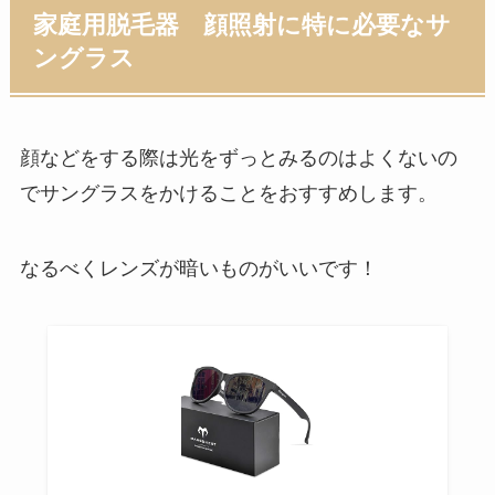
家庭用脱毛器 顔照射に特に必要なサ
ングラス
顔などをする際は光をずっとみるのはよくないの
でサングラスをかけることをおすすめします。
なるべく
レンズが暗いもの
がいいです！