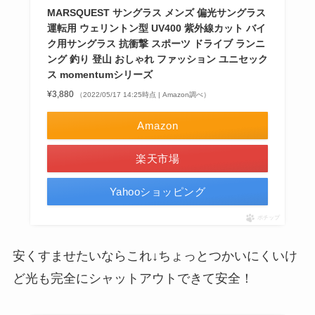
MARSQUEST サングラス メンズ 偏光サングラス
運転用 ウェリントン型 UV400 紫外線カット バイ
ク用サングラス 抗衝撃 スポーツ ドライブ ランニ
ング 釣り 登山 おしゃれ ファッション ユニセック
ス momentumシリーズ
¥3,880
（2022/05/17 14:25時点 | Amazon調べ）
Amazon
楽天市場
Yahooショッピング
ポチップ
安くすませたいならこれ↓ちょっとつかいにくいけ
ど光も完全にシャットアウトできて安全！