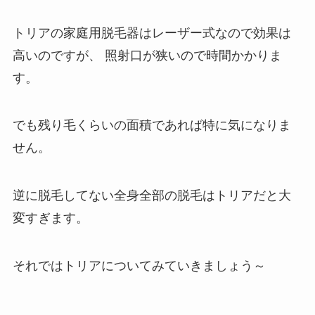
トリアの家庭用脱毛器は
レーザー式なので効果は
高いのですが、 照射口が狭いので時間かかりま
す。
でも残り毛くらいの面積であれば特に気になりま
せん。
逆に脱毛してない全身全部の脱毛はトリアだと大
変すぎます。
それではトリアについてみていきましょう～