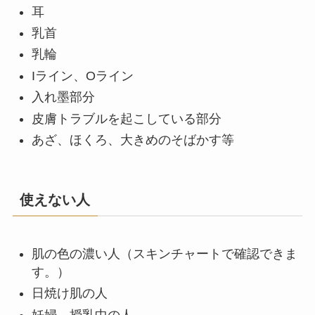
耳
乳首
乳輪
Iライン、Oライン
入れ墨部分
皮膚トラブルを起こしている部分
あざ、ほくろ、大きめのそばかす等
使えない人
肌の色の濃い人（スキンチャートで確認できま
す。）
日焼け肌の人
妊婦、授乳中の人