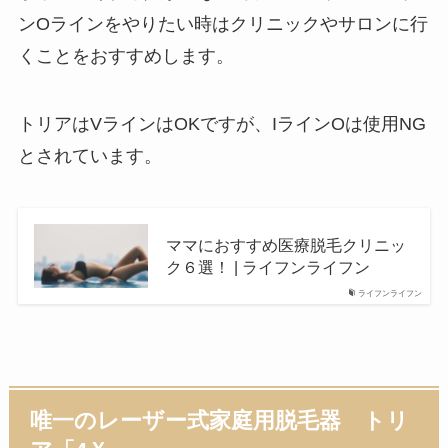
ンOラインをやりたい時はクリニックやサロンに行
くことをおすすめします。
トリアはVラインはOKですが、IラインOは使用NG
とされています。
ママにおすすめ医療脱毛クリニッ
ク６選！ | ライフンライフン
ライフンライフン
唯一のレーザー式家庭用脱毛器 トリ