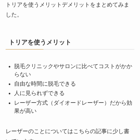
トリアを使うメリットデメリットをまとめてみま
した。
トリアを使うメリット
脱毛クリニックやサロンに比べてコストがかか
らない
自由な時間に脱毛できる
人に見られずできる
レーザー方式（ダイオードレーザー）だから効
果が高い
レーザーのことについてはこちらの記事に少し書