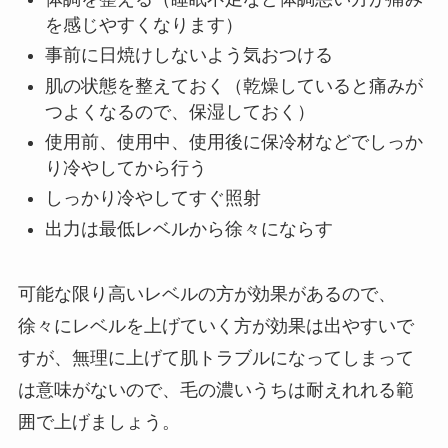
を感じやすくなります）
事前に日焼けしないよう気おつける
肌の状態を整えておく（乾燥していると痛みが
つよくなるので、保湿しておく）
使用前、使用中、使用後に保冷材などでしっか
り冷やしてから行う
しっかり冷やしてすぐ照射
出力は最低レベルから徐々にならす
可能な限り高いレベルの方が効果があるので、
徐々にレベルを上げていく方が効果は出やすいで
すが、無理に上げて肌トラブルになってしまって
は意味がないので、
毛の濃いうちは耐えれれる範
囲で上げましょう。