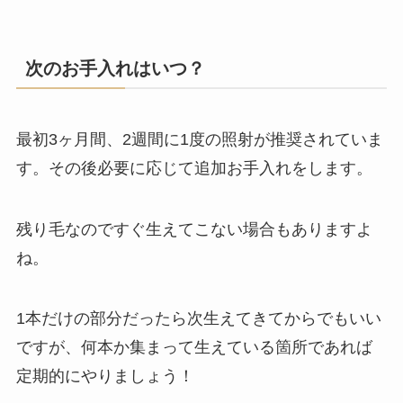
次のお手入れはいつ？
最初3ヶ月間、
2週間に1度
の照射が推奨されていま
す。その後必要に応じて追加お手入れをします。
残り毛なのですぐ生えてこない場合もありますよ
ね。
1本だけの部分だったら次生えてきてからでもいい
ですが、何本か集まって生えている箇所であれば
定期的にやりましょう！