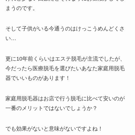
まうのです。
そして子供がいる今通うのはけっこうめんどくさ
い…
更に10年前くらいはエステ脱毛が主流でしたが、
今だったら医療脱毛を選びたいあなた家庭用脱毛
器でいいものがあります！
家庭用脱毛器はお店で行う脱毛に比べて
安い
のが
一番のメリットではないでしょうか？
でも効果がないと意味がないですよね！