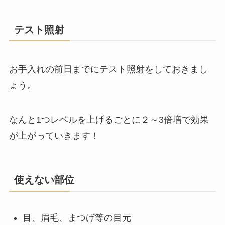
テスト照射
お手入れの前日までにテスト照射をしておきまし
ょう。
なんと
1つレベルを上げるごとに２～3倍増で効果
が上がっていきます
！
使えない部位
目、眉毛、まつげ等の目元