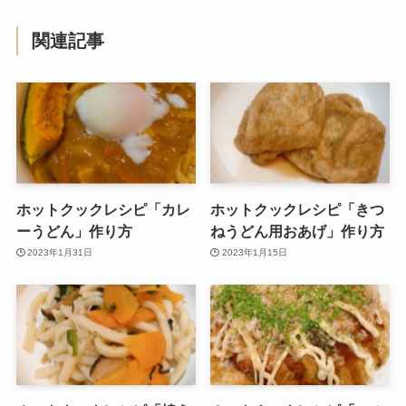
関連記事
ホットクックレシピ「カレ
ホットクックレシピ「きつ
ーうどん」作り方
ねうどん用おあげ」作り方
2023年1月31日
2023年1月15日