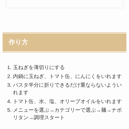
作り方
玉ねぎを薄切りにする
内鍋に玉ねぎ、トマト缶、にんにくをいれます
パスタ半分に折りできるだけ重ならないようい
れます
トマト缶、水、塩、オリーブオイルをいれます
メニューを選ぶ→カテゴリーで選ぶ→麺→ナポ
リタン→調理スタート