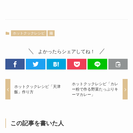
ホットクックレシピ
麺
よかったらシェアしてね！
ホットクックレシピ「カレ
ホットクックレシピ「天津
ー粉で作る野菜たっぷりキ
飯」作り方
ーマカレー」
この記事を書いた人