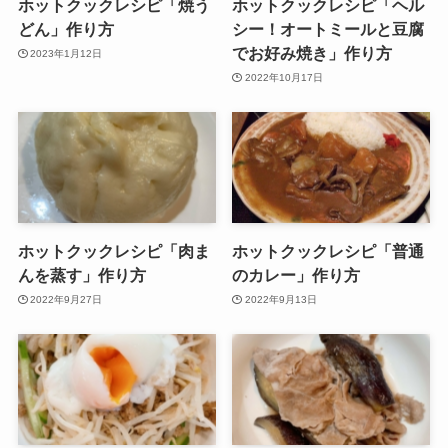
ホットクックレシピ「焼う
ホットクックレシピ「ヘル
どん」作り方
シー！オートミールと豆腐
でお好み焼き」作り方
2023年1月12日
2022年10月17日
ホットクックレシピ「肉ま
ホットクックレシピ「普通
んを蒸す」作り方
のカレー」作り方
2022年9月27日
2022年9月13日