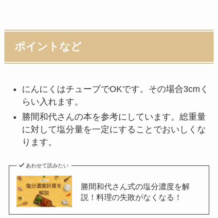
ポイントなど
にんにくはチューブでOKです。その場合3cmく
らい入れます。
勝間和代さんの本を参考にしています。総重量
に対して塩分量を一定にすることでおいしくな
ります。
あわせて読みたい
勝間和代さん式の塩分濃度を解
説！料理の失敗がなくなる！