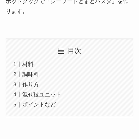
ホットクックで「シーフードとまとパスタ」を作
ります。
目次
材料
調味料
作り方
混ぜ技ユニット
ポイントなど