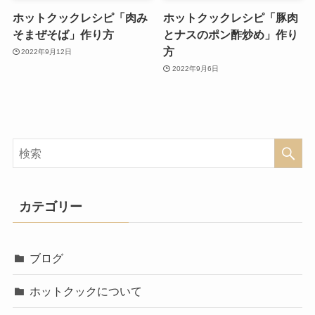
ホットクックレシピ「肉み
ホットクックレシピ「豚肉
そまぜそば」作り方
とナスのポン酢炒め」作り
方
2022年9月12日
2022年9月6日
カテゴリー
ブログ
ホットクックについて