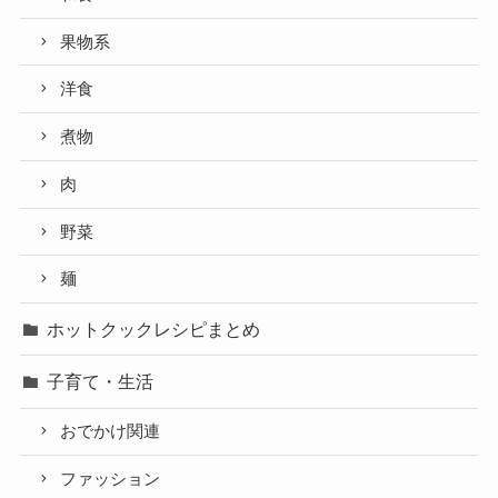
果物系
洋食
煮物
肉
野菜
麺
ホットクックレシピまとめ
子育て・生活
おでかけ関連
ファッション