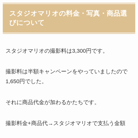
スタジオマリオの料金・写真・商品選
びについて
スタジオマリオの撮影料は3,300円です。
撮影料は半額キャンペーンをやっていましたので
1,650円でした。
それに商品代金が加わるかたちです。
撮影料金+商品代→スタジオマリオで支払う金額