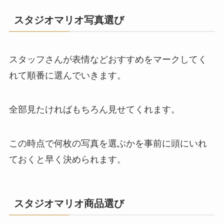
スタジオマリオ写真選び
スタッフさんが表情などおすすめをマークしてく
れて順番に選んでいきます。
全部見たければもちろん見せてくれます。
この時点で何枚の写真を選ぶかを事前に頭にいれ
ておくと早く決められます。
スタジオマリオ商品選び