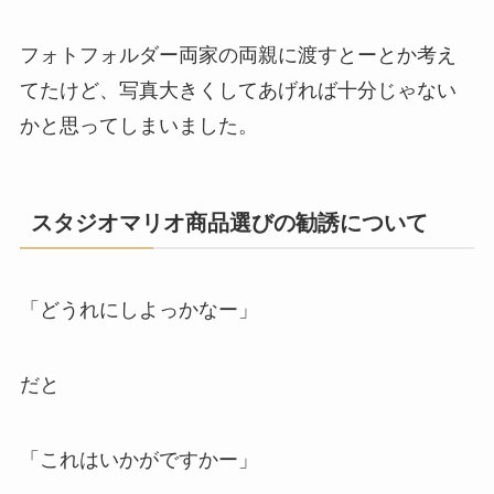
フォトフォルダー両家の両親に渡すとーとか考え
てたけど、写真大きくしてあげれば十分じゃない
かと思ってしまいました。
スタジオマリオ商品選びの勧誘について
「どうれにしよっかなー」
だと
「これはいかがですかー」