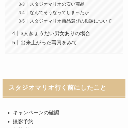
スタジオマリオの安い商品
なんでそうなってしまったか
スタジオマリオ商品選びの勧誘について
3人きょうだい男女ありの場合
出来上がった写真をみて
スタジオマリオ行く前にしたこと
キャンペーンの確認
撮影予約