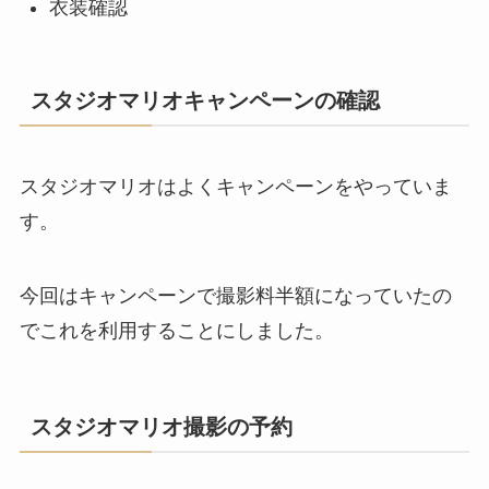
衣装確認
スタジオマリオキャンペーンの確認
スタジオマリオはよくキャンペーンをやっていま
す。
今回はキャンペーンで
撮影料半額
になっていたの
でこれを利用することにしました。
スタジオマリオ撮影の予約