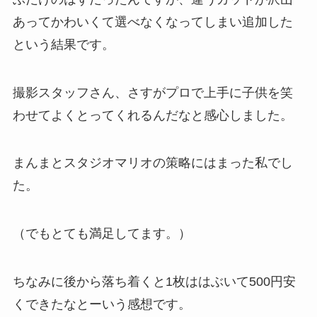
あってかわいくて選べなくなってしまい追加した
という結果です。
撮影スタッフさん、さすがプロで上手に子供を笑
わせてよくとってくれるんだなと感心しました。
まんまとスタジオマリオの策略にはまった私でし
た。
（
でもとても満足してます
。）
ちなみに後から落ち着くと1枚ははぶいて500円安
くできたなとーいう感想です。