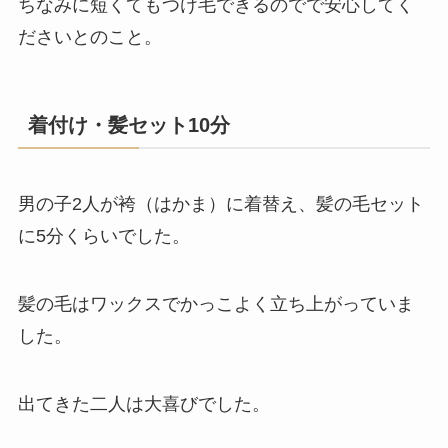
ちなみに短くてもつけ毛できるのでで安心してく
ださいとのこと。
着付け・髪セット10分
男の子2人が袴（はかま）に着替え、髪の毛セット
に5分くらいでした。
髪の毛はワックスでかっこよく立ち上がっていま
した。
出てきた二人は大喜びでした。