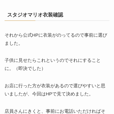
スタジオマリオ衣装確認
それから公式HPに衣装がのってるので事前に選び
ました。
子供に見せたらこれというのでそれにすること
に。（即決でした）
お店に行った方が衣装があるので選びやすいと思
いましたが、今回はHPで見て決めました。
店員さんにきくと、
事前にお電話いただければそ