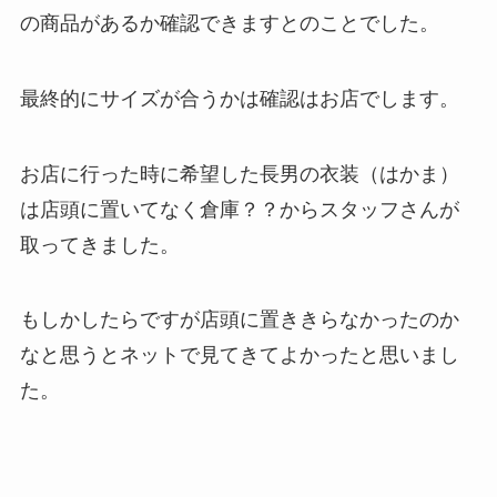
の商品があるか確認できますとのことでした
。
最終的にサイズが合うかは確認はお店でします。
お店に行った時に希望した長男の衣装（はかま）
は店頭に置いてなく倉庫？？からスタッフさんが
取ってきました。
もしかしたらですが店頭に置ききらなかったのか
なと思うとネットで見てきてよかったと思いまし
た。