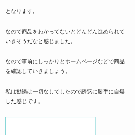
となります。
なので商品をわかってないとどんどん進められて
いきそうだなと感じました。
なので
事前にしっかりとホームページなどで商品
を確認していきましょう
。
私は勧誘は一切なしでしたので誘惑に勝手に自爆
した感じです。