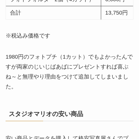
合計
13,750円
※税込み価格です
1980円のフォトプチ（1カット）でもよかったんで
すが両家のじいじばあばにプレゼントすれば喜ぶ
ね～と無理やり理由をつけて追加してしまいまし
た。
スタジオマリオの安い商品
安い商品とデータを購入して格安写真屋さんでプ