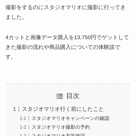
撮影をするのにスタジオマリオに撮影に行ってき
ました。
4カットと画像データ購入を13,750円で
ゲットして
きた撮影の流れや商品購入についての体験談で
す。
目次
スタジオマリオ行く前にしたこと
スタジオマリオキャンペーンの確認
スタジオマリオ撮影の予約
スタジオマリオ衣装確認