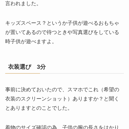
言われました。
キッズスペース？というか子供が遊べるおもちゃ
が置いてあるので待つときや写真選びをしている
時子供が遊べますよ。
衣装選び 3分
事前に決めておいたので、スマホでこれ（希望の
衣装のスクリーンショット）ありますか？と聞く
とありますとのことでした。
着物のサイズ確認の為、子供の腕の長さをはかり