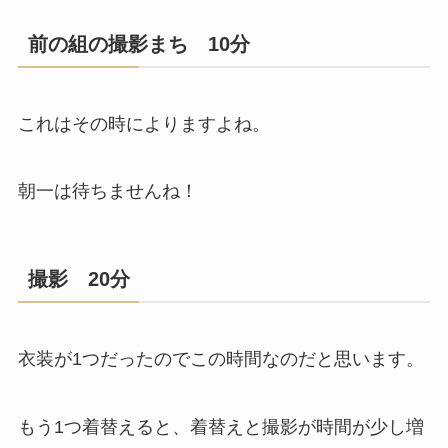
前の組の撮影まち 10分
これはその時によりますよね。
朝一は待ちませんね！
撮影 20分
衣装が1つだったのでこの時間なのだと思います。
もう1つ着替えると、着替えと撮影が時間が少し増