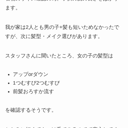
ます。
我が家は2人とも男の子+髪も短いためなかったで
すが、次に髪型・メイク選びがあります。
スタッフさんに聞いたところ、女の子の髪型は
アップorダウン
1つむすび2つむすび
前髪おろすか流す
を確認するそうです。