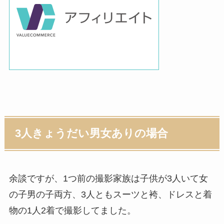
3人きょうだい男女ありの場合
余談ですが、1つ前の撮影家族は子供が3人いて女
の子男の子両方、3人ともスーツと袴、ドレスと着
物の1人2着で撮影してました。