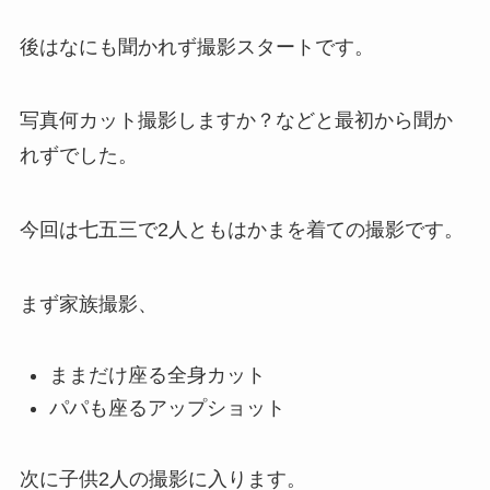
後はなにも聞かれず撮影スタートです。
写真何カット撮影しますか？などと最初から聞か
れずでした
。
今回は七五三で2人ともはかまを着ての撮影です。
まず家族撮影、
ままだけ座る全身カット
パパも座るアップショット
次に子供2人の撮影に入ります。