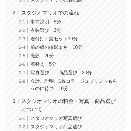
スタジオマリオでの流れ
事前説明 5分
衣装選び 3分
着付け・髪セット10分
前の組の撮影まち 10分
撮影 20分
着替え 5分
写真選び 、商品選び 20分
会計、説明、1枚コラージュプリントもら
うのに待つ 10分
スタジオマリオの料金・写真・商品選び
について
スタジオマリオ写真選び
スタジオマリオ商品選び