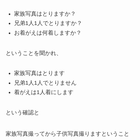
家族写真はとりますか？
兄弟1人1人でとりますか？
お着がえは何着しますか？
ということを聞かれ、
家族写真はとります
兄弟1人1人でとりません
着がえは1人着にします
という確認と
家族写真撮ってから子供写真撮りますということ