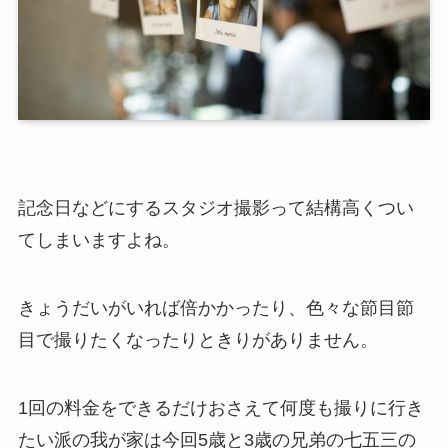
記念日などにするスタジオ撮影って結構高くつい
てしまいますよね。
きょうだいがいれば倍かかったり、色々な節目節
目で撮りたくなったりときりがありません。
1回の料金をできるだけおさえて何度も撮りに行き
たい派の我が家は今回5歳と3歳の兄弟の七五三の