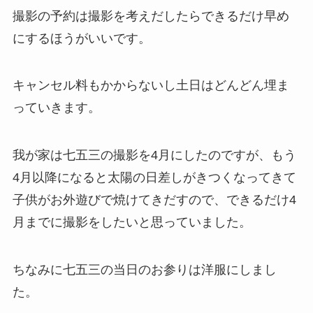
撮影の予約は撮影を考えだしたらできるだけ早め
にするほうがいいです。
キャンセル料もかからないし
土日はどんどん埋ま
っていきます。
我が家は七五三の撮影を4月にしたのですが、もう
4月以降になると太陽の日差しがきつくなってきて
子供がお外遊びで焼けてきだすので、できるだけ4
月までに撮影をしたいと思っていました。
ちなみに七五三の当日のお参りは洋服にしまし
た。