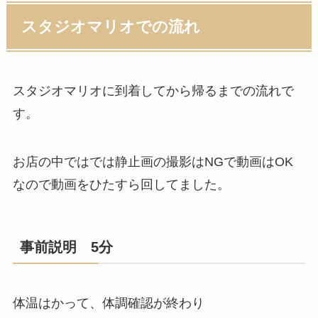
スタジオマリオでの流れ
スタジオマリオに到着してから帰るまでの流れで
す。
お店の中ではでは静止画の撮影はNGで動画はOK
なので動画をひたすら回してました。
事前説明 5分
体温はかって、体調確認が終わり