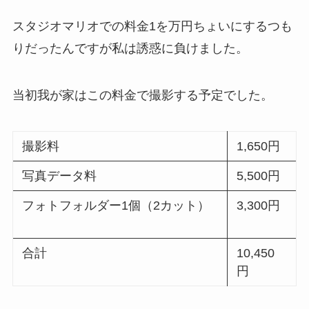
スタジオマリオでの料金1を万円ちょいにするつも
りだったんですが私は誘惑に負けました。
当初我が家はこの料金で撮影する予定でした。
撮影料
1,650円
写真データ料
5,500円
フォトフォルダー1個（2カット）
3,300円
合計
10,450
円