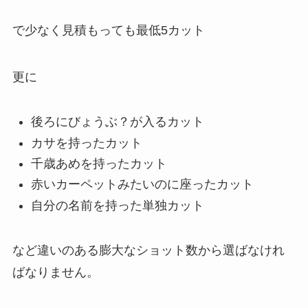
で少なく見積もっても最低5カット
更に
後ろにびょうぶ？が入るカット
カサを持ったカット
千歳あめを持ったカット
赤いカーペットみたいのに座ったカット
自分の名前を持った単独カット
など違いのある膨大なショット数から選ばなけれ
ばなりません。