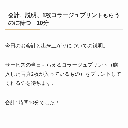
会計、説明、1枚コラージュプリントもらう
のに待つ 10分
今日のお会計と出来上がりについての説明。
サービスの当日もらえるコラージュプリント（購
入した写真2枚が入っているもの）をプリントして
くれるのを待ちます。
合計1時間10分でした！