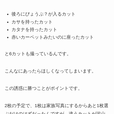
後ろにびょうぶ？が入るカット
カサを持ったカット
カタナを持ったカット
赤いカーペットみたいのに座ったカット
と6カットも撮っているんです。
こんなにあったらほしくなってしまいます。
この誘惑に勝つことがポイントです。
2枚の予定で、1枚は家族写真にするからあと1枚選
ぶだけのはずだったんですが、違うカットが沢山