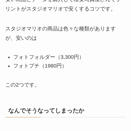
リントがスタジオマリオで安くするコツです。
スタジオマリオの商品は色々な種類があります
が、安いのは
フォトフォルダー（3,300円）
フォトプチ（1980円）
この2つです。
なんでそうなってしまったか