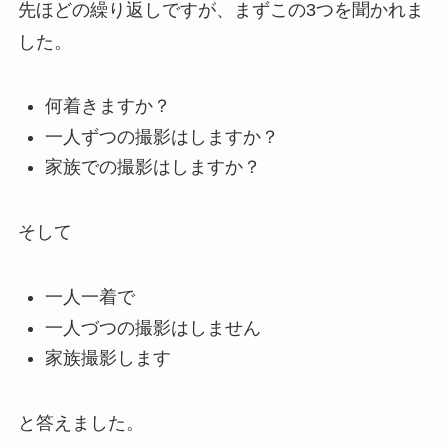
先ほどの繰り返しですが、まずこの3つを聞かれま
した。
何着きますか？
一人ずつの撮影はしますか？
家族での撮影はしますか？
そして
一人一着で
一人づつの撮影はしません
家族撮影します
と答えました。