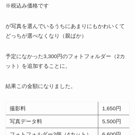
※税込み価格です
が写真を選んでいるうちにあまりにもかわいくて
どっちが選べなくなり（親ばか）
予定になかった3,300円のフォトフォルダー（2カ
ット）を追加することに。
結果この金額になりました。
撮影料
1,650円
写真データ料
5,500円
フォトフォルダー2個（4カット）
6,600円