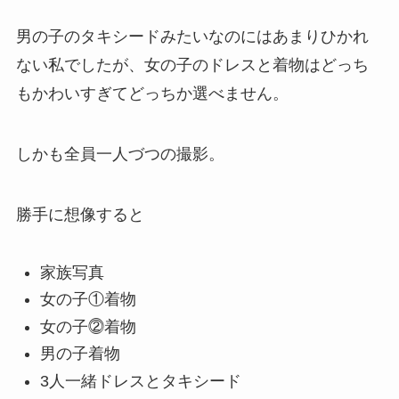
男の子のタキシードみたいなのにはあまりひかれ
ない私でしたが、女の子のドレスと着物はどっち
もかわいすぎてどっちか選べません。
しかも全員一人づつの撮影。
勝手に想像すると
家族写真
女の子①着物
女の子⓶着物
男の子着物
3人一緒ドレスとタキシード