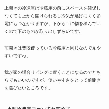
上開きの冷凍庫は冷蔵庫の前にスペースを確保し
なくても上から開けられるし冷気が逃げにくく節
電にもつながりますが、下から上に物を積んでい
くので下のものが取り出しずらいです。
前開きは普段使っている冷蔵庫と同じなので見や
すいですね。
我が家の場合リビングに置くことになるのでどち
らでもいいのですが、使いやすさをとって前開き
を選びたいところです。