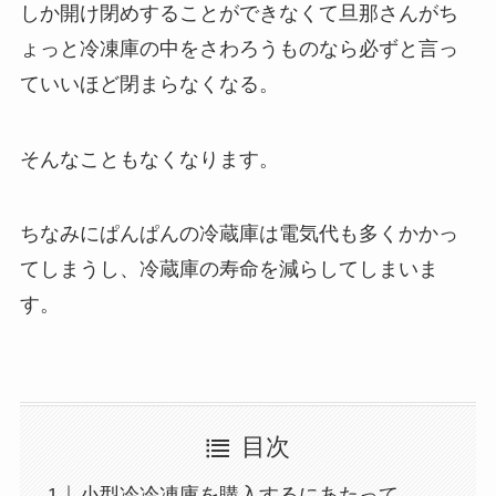
しか開け閉めすることができなくて旦那さんがち
ょっと冷凍庫の中をさわろうものなら必ずと言っ
ていいほど閉まらなくなる。
そんなこともなくなります。
ちなみにぱんぱんの冷蔵庫は電気代も多くかかっ
てしまうし、冷蔵庫の寿命を減らしてしまいま
す。
目次
小型冷冷凍庫を購入するにあたって