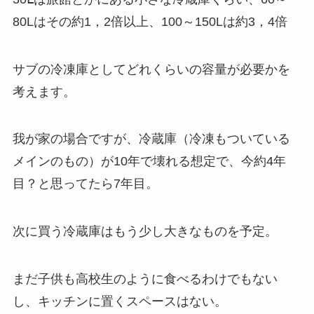
80Lはその約1，2倍以上、100～150Lは約3，4倍
サブの冷凍庫としてどれくらいの容量が必要かを
考えます。
我が家の場合ですが、冷蔵庫（冷凍もついている
メインのもの）が10年で壊れる想定で、今約4年
目？と思ってたら7年目。
次に買う冷蔵庫はもう少し大きなものを予定。
まだ子供も高校生のように食べるわけでもない
し、キッチンに置くスペースはない。