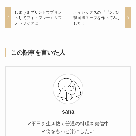
しまうまプリントでプリン
オイシックスのビビンバと
トしてフォトフレーム＆フ
韓国風スープを作ってみま
ォトブックに
した！
この記事を書いた人
sana
✔平日を生き抜く普通の料理を発信中
✔食をもっと楽にしたい