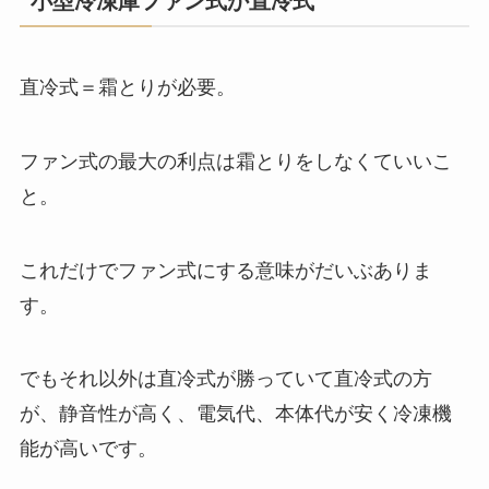
小型冷凍庫ファン式か直冷式
直冷式＝霜とりが必要。
ファン式の最大の利点は霜とりをしなくていいこ
と。
これだけでファン式にする意味がだいぶありま
す。
でもそれ以外は直冷式が勝っていて直冷式の方
が、静音性が高く、電気代、本体代が安く冷凍機
能が高いです。