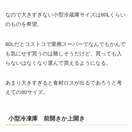
なので大きすぎない小型冷蔵庫サイズは80Ⅼくらい
のものを希望。
80Lだとコストコで業務スーパーでなんでもかんで
も気にせず買うのは難しそうだけど、買っても入
らないはなくなり選んで買えるようになる。
あまり大きすぎると食材ロスが出るであろうと考
えての80サイズ。
小型冷凍庫 前開きか上開き