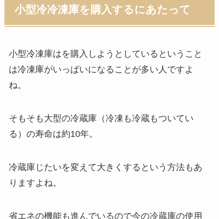
小型冷冷凍庫を購入するにあたって
小型冷凍庫はを購入しようとしているということ
は冷凍庫がいっぱいになることが多い人ですよ
ね。
そもそも大型の冷蔵庫（冷凍も冷蔵もついてい
る）の寿命は約10年。
冷蔵庫じたいを変えて大きくするという方法もあ
りますよね。
省エネの機能も進んでいるので今の冷蔵庫の使用