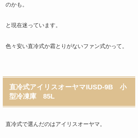
のかも。
と現在迷っています。
色々安い直冷式か霜とりがないファン式かって。
直冷式アイリスオーヤマIUSD-9B 小
型冷凍庫 85L
直冷式
で選んだのはアイリスオーヤマ。