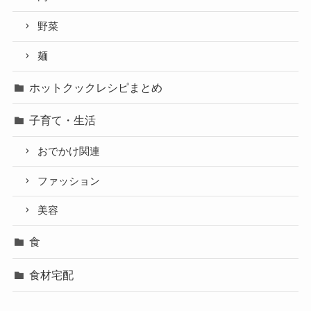
野菜
麺
ホットクックレシピまとめ
子育て・生活
おでかけ関連
ファッション
美容
食
食材宅配