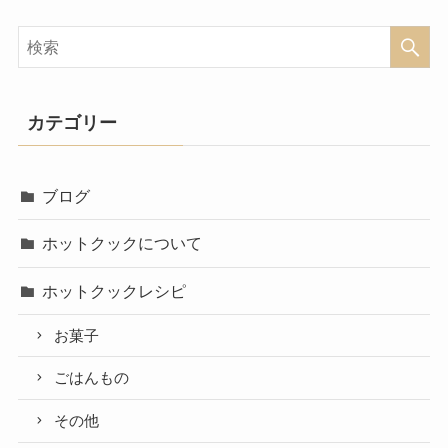
カテゴリー
ブログ
ホットクックについて
ホットクックレシピ
お菓子
ごはんもの
その他