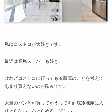
私はコストコが大好きです。
最近は業務スーパーも好き。
けれどコストコに行っても冷蔵庫のことを考えて
あまり買えないのが悩みです。
大量のパンとか買ってかえっても到底冷凍庫に入
りきらない→あきらめる→悲しい。