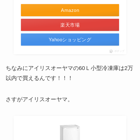
Amazon
楽天市場
Yahooショッピング
ポチップ
ちなみにアイリスオーヤマの60Ｌ小型冷凍庫は2万
以内で買えるんです！！！
さすがアイリスオーヤマ。