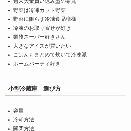
週末大量買い込み型の家庭
野菜は冷凍カット野菜
野菜に限らず冷凍食品様様
冷凍のお取り寄せが好き
業務スーパー好きさん
大きなアイスが買いたい
ごはんもまとめて炊いて冷凍派
ホームパーティ好き
小型冷蔵庫 選び方
容量
冷却方法
開閉方法