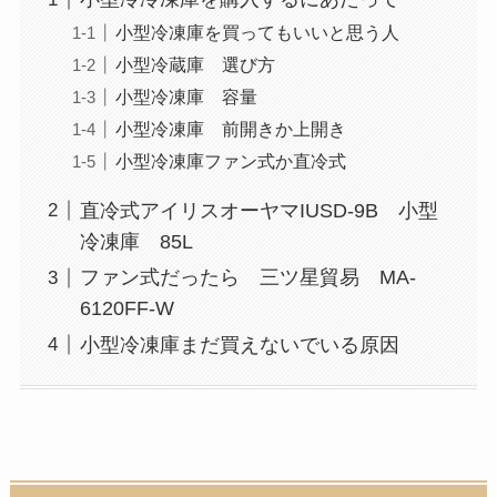
小型冷凍庫を買ってもいいと思う人
小型冷蔵庫 選び方
小型冷凍庫 容量
小型冷凍庫 前開きか上開き
小型冷凍庫ファン式か直冷式
直冷式アイリスオーヤマIUSD-9B 小型
冷凍庫 85L
ファン式だったら 三ツ星貿易 MA-
6120FF-W
小型冷凍庫まだ買えないでいる原因