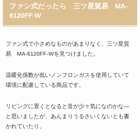
ファン式だったら 三ツ星貿易 MA-
6120FF-W
ファン式
で小さめなものがあまりなく、三ツ星貿
易 MA-6120FF-Wを見つけました。
温暖化係数が低いノンフロンガスを使用していて
環境に配慮している商品です。
リビングに置くとなると音が少々気になのかな―
と思いましたが、あんまりうるさいくないとも書
かれていたり。