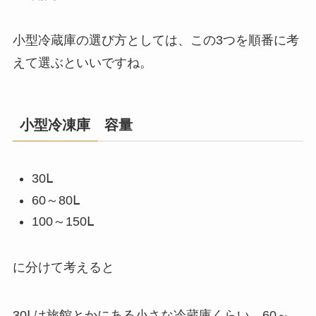
小型冷蔵庫の選び方としては、この3つを順番に考
えて選ぶといいですね。
小型冷凍庫 容量
30Ⅼ
60～80Ⅼ
100～150Ⅼ
に分けて考えると
30Ⅼは旅館とかにある小さな冷蔵庫くらい、60～