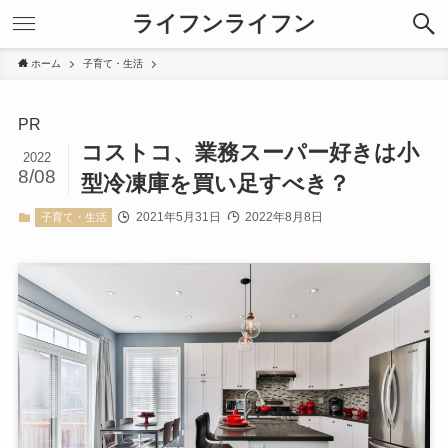
ライフンライフン
ホーム
子育て・生活
PR
コストコ、業務スーパー好きは小
2022
8/08
型冷凍庫を買い足すべき？
2021年5月31日
2022年8月8日
子育て・生活