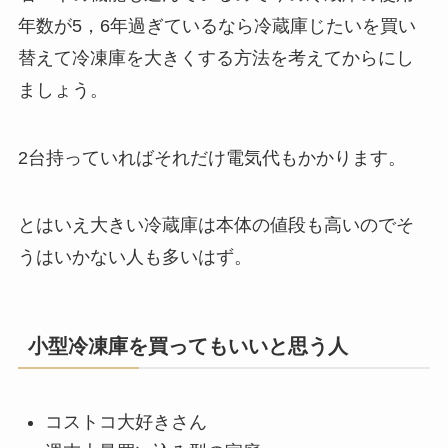
年数が5，6年過ぎているなら冷蔵庫じたいを買い
替えて冷凍庫を大きくする方法を考えてからにし
ましょう。
2台持っていればそれだけ電気代もかかります。
とはいえ大きい冷蔵庫は本体の値段も高いのでそ
うはいかない人も多いはず。
小型冷凍庫を買ってもいいと思う人
コストコ大好きさん