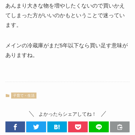
あんまり大きな物を増やしたくないので買いかえ
てしまった方がいいのかもということで迷ってい
ます。
メインの冷蔵庫がまだ5年以下なら買い足す意味が
ありますね。
子育て・生活
よかったらシェアしてね！