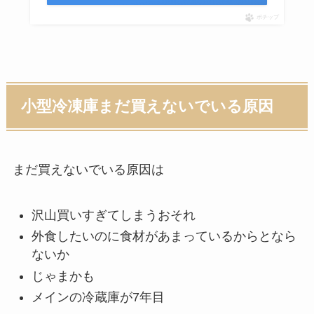
ポチップ
小型冷凍庫まだ買えないでいる原因
まだ買えないでいる原因は
沢山買いすぎてしまうおそれ
外食したいのに食材があまっているからとなら
ないか
じゃまかも
メインの冷蔵庫が7年目