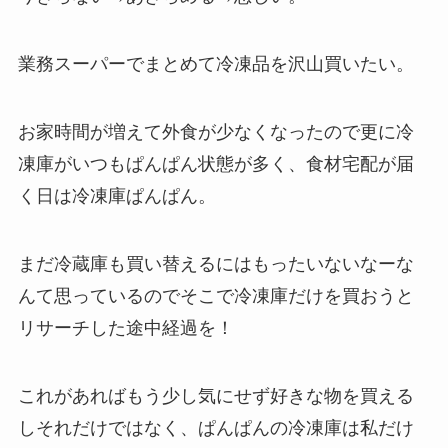
業務スーパーでまとめて冷凍品を沢山買いたい。
お家時間が増えて外食が少なくなったので更に冷
凍庫がいつもぱんぱん状態が多く、食材宅配が届
く日は冷凍庫ぱんぱん。
まだ冷蔵庫も買い替えるにはもったいないなーな
んて思っているのでそこで冷凍庫だけを買おうと
リサーチした途中経過を！
これがあればもう少し気にせず好きな物を買える
しそれだけではなく、ぱんぱんの冷凍庫は私だけ