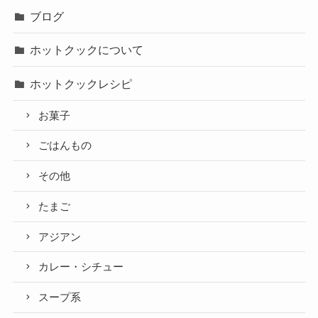
ブログ
ホットクックについて
ホットクックレシピ
お菓子
ごはんもの
その他
たまご
アジアン
カレー・シチュー
スープ系