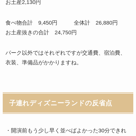
お土産
2,130円
食べ物合計
9,450円
全体計
26,880円
お土産抜きの合計
24,750円
パーク以外ではそれぞれですが交通費、宿泊費、
衣装、準備品がかかりますね。
子連れディズニーランドの反省点
・開演前もう少し早く並べばよかった30分できれ