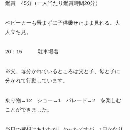
鑑賞 45分（一人当たり鑑賞時間20分）
ベビーカーも畳まずに子供乗せたまま見れる。大
人立ち見。
20：15
駐車場着
※父、母分かれているところは父と子、母と子に
分かれて行動しています。
乗り物→12 ショー→1 パレード→2 を楽しむ
ことができました。
当日の感想はあわただしかったですが、1日かなり