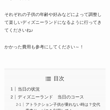
それぞれの子供の年齢や好みなどによって調整し
て楽しいディズニーランドになるように行ってき
てくださいね♪
かかった費用も参考にしてください～！
目次
当日の状況
ディズニーランド 当日のコース
アトラクション子供が乗れない時は？交代