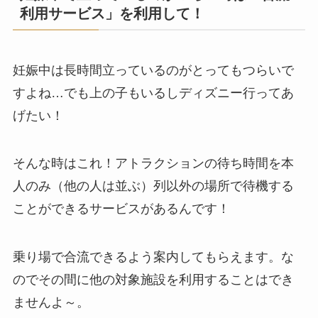
利用サービス」を利用して！
妊娠中は長時間立っているのがとってもつらいで
すよね
…でも上の子もいるしディズニー行ってあ
げたい！
そんな時はこれ！
アトラクションの待ち時間を本
人のみ（他の人は並ぶ）列以外の場所で待機する
ことができるサービス
があるんです！
乗り場で合流できるよう案内してもらえます。な
のでその間に他の対象施設を利用することはでき
ませんよ～。