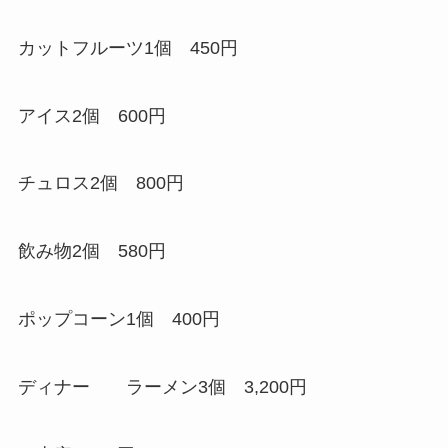
カットフルーツ1個 450円
アイス2個 600円
チュロス2個 800円
飲み物2個 580円
ポップコーン1個 400円
ディナー ラーメン3個 3,200円