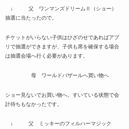
↓
父
ワンマンズドリームⅡ
（ショー）
抽選に当たったので。
チケットがいらない子供はひざのせであればアプ
リで抽選ができますが、子供も席を確保する場合
は抽選会場へ行く必要があります。
母
ワールドバザールへ買い物へ
ショー見ないでお買い物へ。すいている状態で会
計待ちもなかったです。
↓
父
ミッキーのフィルハーマジック