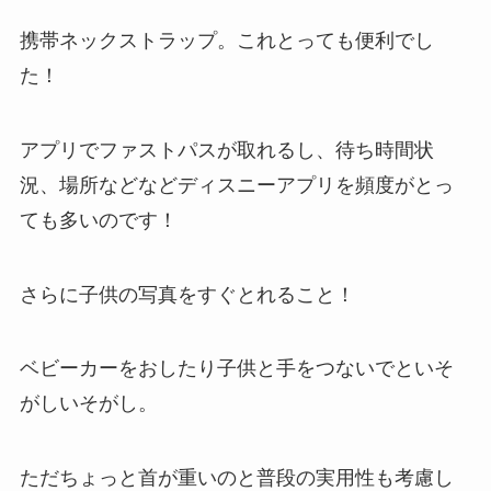
携帯ネックストラップ
。これとっても便利でし
た！
アプリでファストパスが取れるし、待ち時間状
況、場所などなどディスニーアプリを頻度がとっ
ても多いのです！
さらに子供の写真をすぐとれること！
ベビーカーをおしたり子供と手をつないでといそ
がしいそがし。
ただちょっと首が重いのと普段の実用性も考慮し