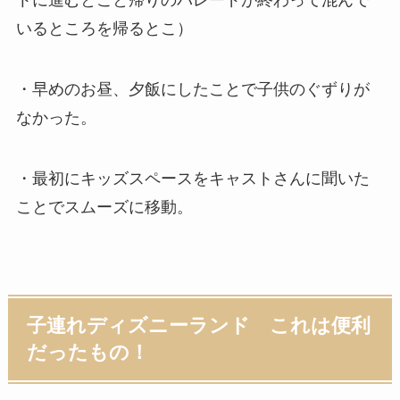
トに進むとこと帰りのパレードが終わって混んで
いるところを帰るとこ）
・早めのお昼、夕飯にしたことで子供のぐずりが
なかった。
・最初にキッズスペースをキャストさんに聞いた
ことでスムーズに移動。
子連れディズニーランド これは便利
だったもの！