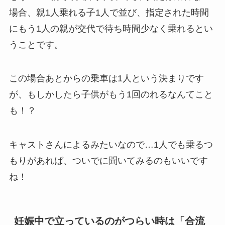
場合、親1人乗れる子1人で並び、指定された時間
にもう1人の親が交代で待ち時間少なく乗れるとい
うことです。
この場合あとからの乗車は1人という決まりです
が、もしかしたら子供がもう1回のれるなんてこと
も！？
キャストさんによるみたいなので…1人でも乗るつ
もりがあれば、ついでに聞いてみるのもいいです
ね！
妊娠中で立っているのがつらい時は「合流