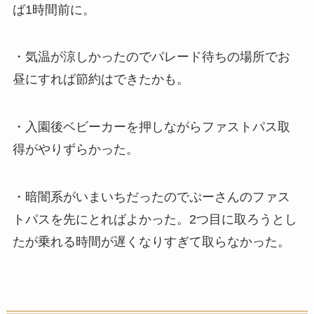
ば1時間前に。
・気温が涼しかったのでパレード待ちの場所でお
昼にすれば節約はできたかも。
・入園後ベビーカーを押しながらファストパス取
得がやりずらかった。
・暗闇系がいまいちだったのでぷーさんのファス
トパスを先にとればよかった。2つ目に取ろうとし
たが乗れる時間が遅くなりすぎて取らなかった。