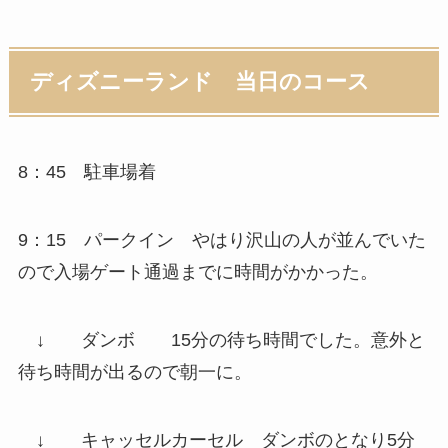
ディズニーランド 当日のコース
8：45
駐車場着
9：15
パークイン
やはり沢山の人が並んでいた
ので入場ゲート通過までに時間がかかった。
↓
ダンボ
15分の待ち時間でした。意外と
待ち時間が出るので朝一に。
↓
キャッセルカーセル
ダンボのとなり5分