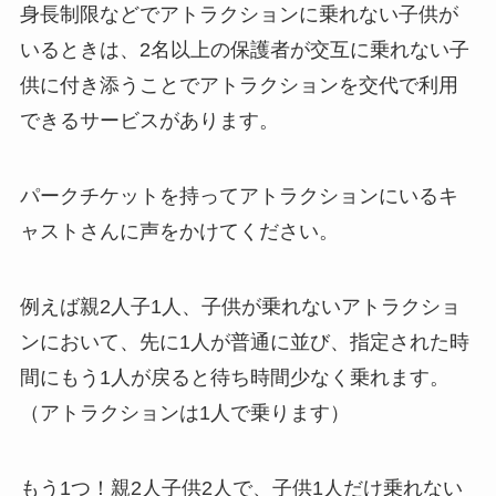
身長制限などでアトラクションに乗れない子供が
いるときは、
2名以上の保護者が交互に乗れない子
供に付き添うことでアトラクションを交代で利用
できるサービス
があります。
パークチケットを持ってアトラクションにいるキ
ャストさんに声をかけてください。
例えば親2人子1人、子供が乗れないアトラクショ
ンにおいて、先に1人が普通に並び、指定された時
間にもう1人が戻ると待ち時間少なく乗れます。
（アトラクションは1人で乗ります）
もう1つ！親2人子供2人で、子供1人だけ乗れない