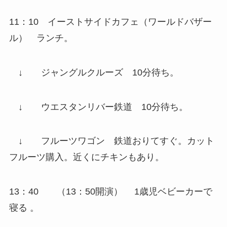
11：10
イーストサイドカフェ
（ワールドバザー
ル） ランチ。
↓
ジャングルクルーズ
10分待ち。
↓
ウエスタンリバー鉄道
10分待ち。
↓
フルーツワゴン
鉄道おりてすぐ。カット
フルーツ購入。近くにチキンもあり。
13：40
（13：50開演） 1歳児ベビーカーで
寝る 。