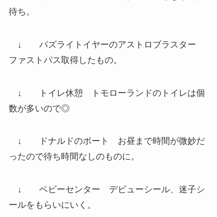
待ち。
↓
バズライトイヤーのアストロブラスター
ファストパス取得したもの。
↓
トイレ休憩
トモローランドのトイレは個
数が多いので◎
↓
ドナルドのボート
お昼まで時間が微妙だ
ったので待ち時間なしのものに。
↓
ベビーセンター
デビューシール、迷子シ
ールをもらいにいく。