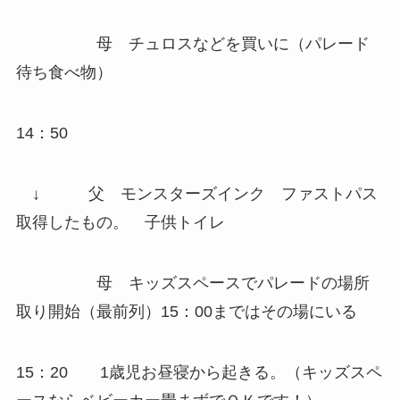
母
チュロスなどを買いに
（パレード
待ち食べ物）
14：50
↓
父
モンスターズインク
ファストパス
取得したもの。 子供トイレ
母
キッズスペースでパレードの場所
取り開始
（最前列）15：00まではその場にいる
15：20
1歳児お昼寝から起きる。（キッズスペ