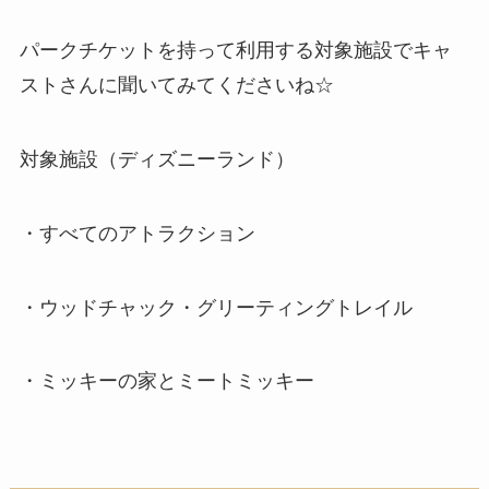
パークチケットを持って利用する対象施設でキャ
ストさんに聞いてみてくださいね☆
対象施設（ディズニーランド）
・すべてのアトラクション
・ウッドチャック・グリーティングトレイル
・ミッキーの家とミートミッキー