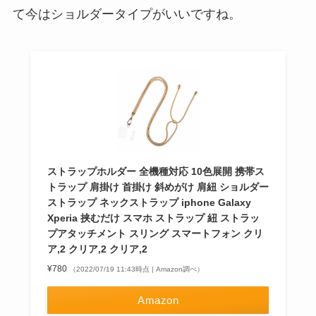
て今はショルダータイプがいいですね。
ストラップホルダー 全機種対応 10色展開 携帯ス
トラップ 肩掛け 首掛け 斜めがけ 肩紐 ショルダー
ストラップ ネックストラップ iphone Galaxy
Xperia 挟むだけ スマホ ストラップ 紐 ストラッ
プアタッチメント スリング スマートフォン クリ
ア,2 クリア,2 クリア,2
¥780
（2022/07/19 11:43時点 | Amazon調べ）
Amazon