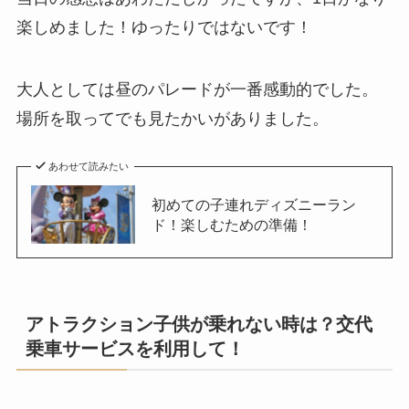
楽しめました！ゆったりではないです！
大人としては昼のパレードが一番感動的でした。
場所を取ってでも見たかいがありました。
あわせて読みたい
初めての子連れディズニーラン
ド！楽しむための準備！
アトラクション子供が乗れない時は？交代
乗車サービスを利用して！