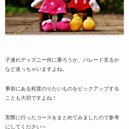
子連れディズニー何に乗ろうか、パレード見るか
など迷っちゃいますよね。
事前にある程度のりたいものをピックアップする
ことも大切ですよね！
実際に行ったコースをまとめてみましたので参考
にしてください～