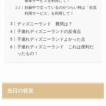
乗車サービスを利用して！
妊娠中で立っているのがつらい時は「合流
利用サービス」を利用して！
ディズニーランド 費用は？
子連れディズニーランドの反省点
子連れディズニーランドよかった点
子連れディズニーランド これは便利だ
ったもの！
当日の状況