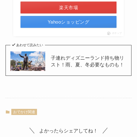
楽天市場
Yahooショッピング
ポチップ
あわせて読みたい
子連れディズニーランド持ち物リ
スト！雨、夏、冬必要なものも！
おでかけ関連
よかったらシェアしてね！