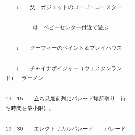
↓
父
ガジェットのゴーゴーコースター
母
ベビーセンター付近で遊ぶ
↓
グーフィーのペイント＆プレイハウス
↓
チャイナボイジャー
（ウェスタンラン
ド） ラーメン
19：15
立ち見最前列にパレード場所取り
待
ち時間を最小限に。
19：30
エレクトリカルパレード
パレード