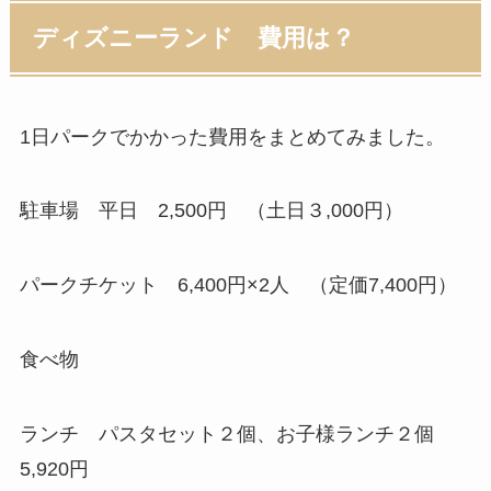
ディズニーランド 費用は？
1日パークでかかった費用をまとめてみました。
駐車場
平日 2,500円 （土日３,000円）
パークチケット
6,400円×2人 （定価7,400円）
食べ物
ランチ パスタセット２個、お子様ランチ２個
5,920円