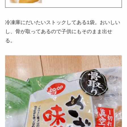
冷凍庫にだいたいストックしてある1袋。おいしい
し、骨が取ってあるので子供にもそのまま出せ
る。