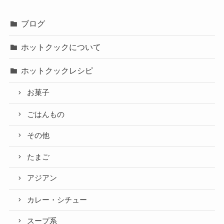
ブログ
ホットクックについて
ホットクックレシピ
お菓子
ごはんもの
その他
たまご
アジアン
カレー・シチュー
スープ系