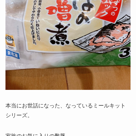
本当にお世話になった、なっているミールキット
シリーズ。