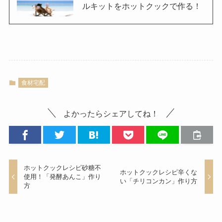
ルキットをホットクックで作る！
食材宅配
よかったらシェアしてね！
ホットクックレシピ砂糖不
ホットクックレシピ辛くな
使用！「発酵あんこ」作り
い「チリコンカン」作り方
方