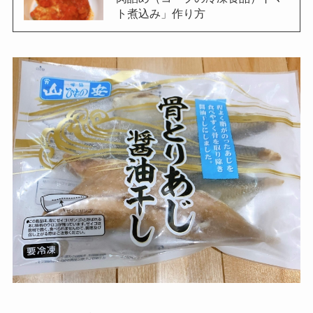
ト煮込み」作り方