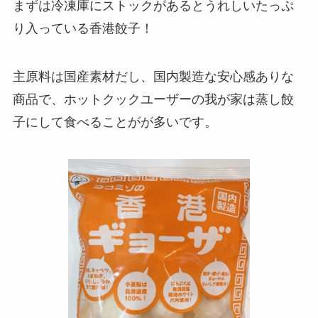
まずは冷凍庫にストックがあるとうれしいたっぷ
り入っている香港餃子！
主原料は国産素材だし、国内製造な安心感ありな
商品で、ホットクックユーザーの我が家は蒸し餃
子にして食べることがが多いです。