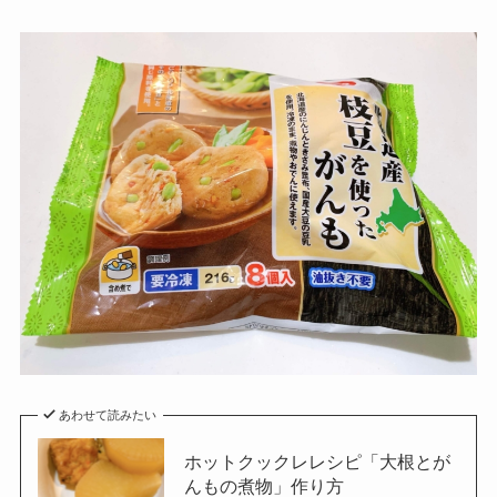
あわせて読みたい
ホットクックレレシピ「大根とが
んもの煮物」作り方