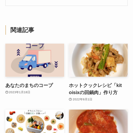
関連記事
あなたのまちのコープ
ホットクックレシピ「kit
oisixの回鍋肉」作り方
2023年1月18日
2022年9月1日