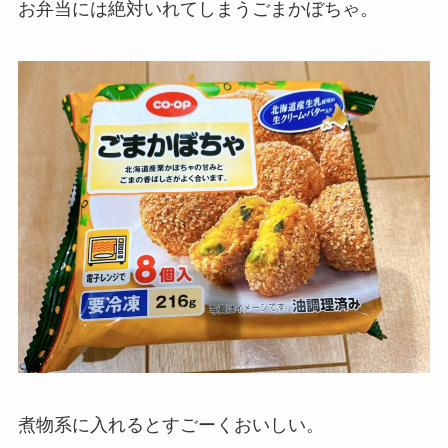
お弁当には絶対いれてしまうごまかぼちゃ。
煮物系に入れるとすごーくおいしい。