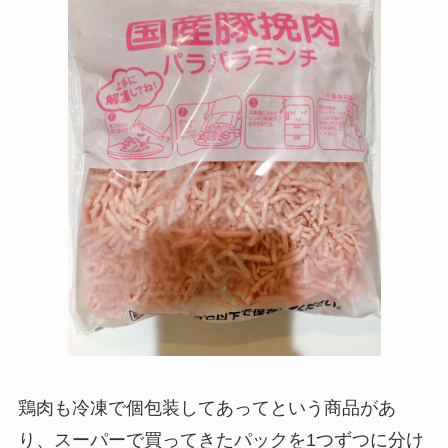
鶏肉も冷凍で個包装してあってという商品があ
り、スーパーで買ってきたパックを1つずつに分け