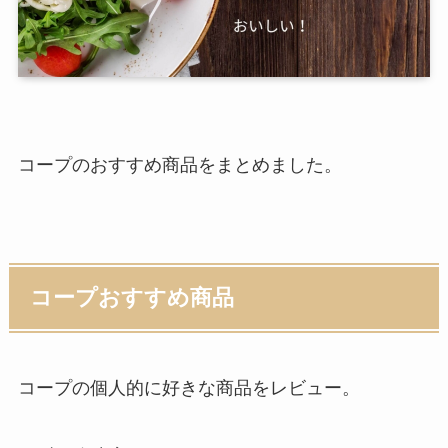
コープのおすすめ商品をまとめました。
コープおすすめ商品
コープの個人的に好きな商品をレビュー。