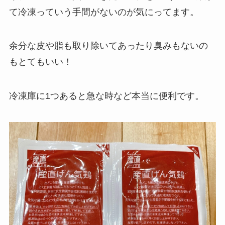
て冷凍っていう手間がないのが気にってます。
余分な皮や脂も取り除いてあったり臭みもないの
もとてもいい！
冷凍庫に1つあると急な時など本当に便利です。