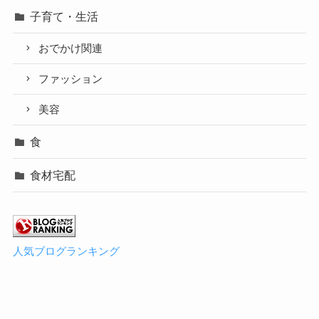
子育て・生活
おでかけ関連
ファッション
美容
食
食材宅配
人気ブログランキング