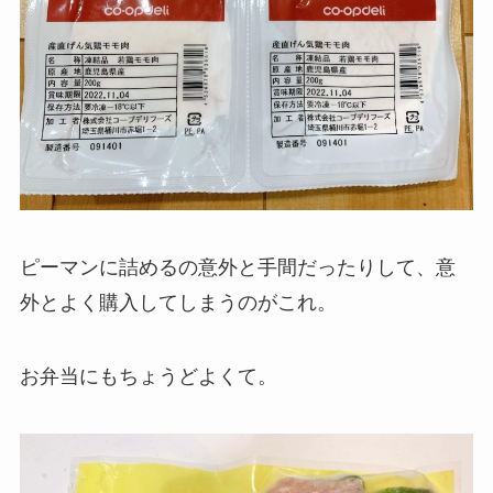
ピーマンに詰めるの意外と手間だったりして、意
外とよく購入してしまうのがこれ。
お弁当にもちょうどよくて。