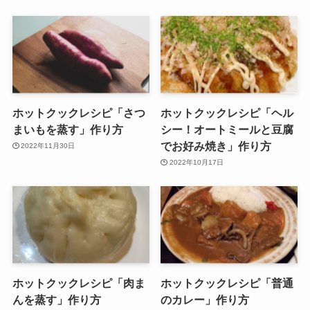
ホットクックレシピ「さつ
ホットクックレシピ「ヘル
まいもを蒸す」作り方
シー！オートミールと豆腐
でお好み焼き」作り方
2022年11月30日
2022年10月17日
ホットクックレシピ「肉ま
ホットクックレシピ「普通
んを蒸す」作り方
のカレー」作り方