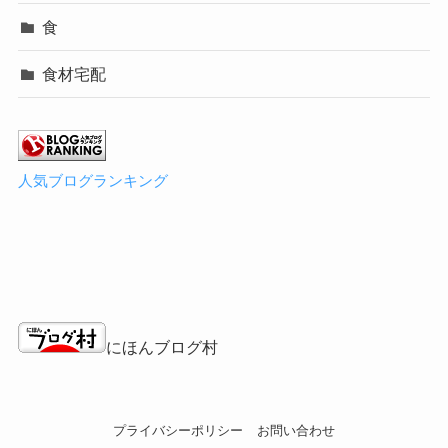
食
食材宅配
人気ブログランキング
にほんブログ村
プライバシーポリシー
お問い合わせ