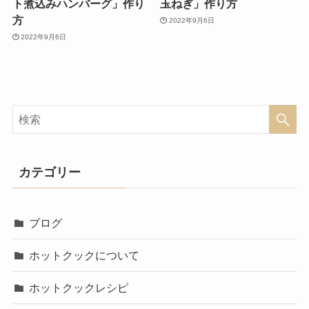
ト煮込みハンバーグ」作り
玉ねぎ」作り方
方
2022年9月6日
2022年9月6日
カテゴリー
ブログ
ホットクックについて
ホットクックレシピ