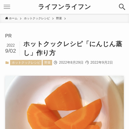
ライフンライフン
ホーム
ホットクックレシピ
野菜
PR
ホットクックレシピ「にんじん蒸
2022
9/02
し」作り方
2022年8月29日
2022年9月2日
ホットクックレシピ
野菜