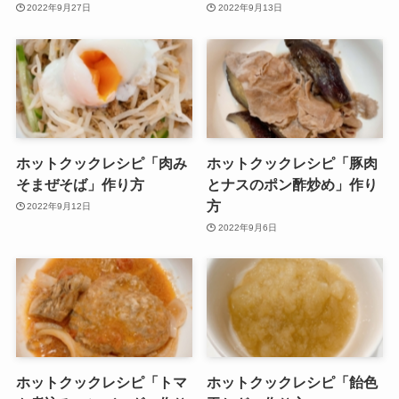
2022年9月27日
2022年9月13日
ホットクックレシピ「肉み
ホットクックレシピ「豚肉
そまぜそば」作り方
とナスのポン酢炒め」作り
方
2022年9月12日
2022年9月6日
ホットクックレシピ「トマ
ホットクックレシピ「飴色