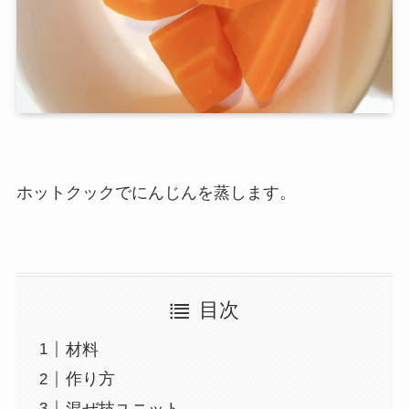
ホットクックでにんじんを蒸します。
目次
材料
作り方
混ぜ技ユニット