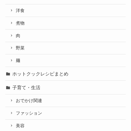
洋食
煮物
肉
野菜
麺
ホットクックレシピまとめ
子育て・生活
おでかけ関連
ファッション
美容