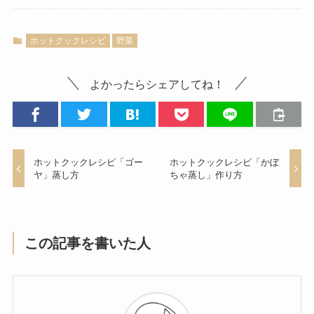
ホットクックレシピ
野菜
よかったらシェアしてね！
ホットクックレシピ「ゴー
ホットクックレシピ「かぼ
ヤ」蒸し方
ちゃ蒸し」作り方
この記事を書いた人