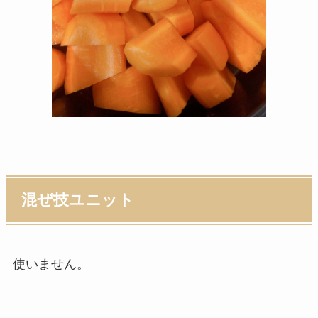
混ぜ技ユニット
使いません。