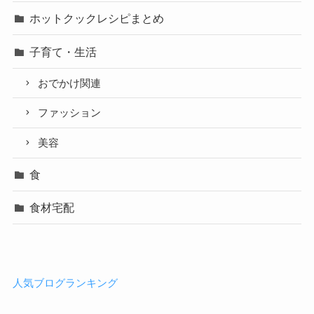
ホットクックレシピまとめ
子育て・生活
おでかけ関連
ファッション
美容
食
食材宅配
人気ブログランキング