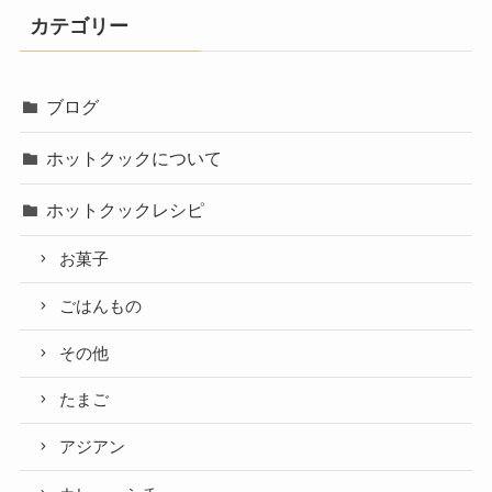
カテゴリー
ブログ
ホットクックについて
ホットクックレシピ
お菓子
ごはんもの
その他
たまご
アジアン