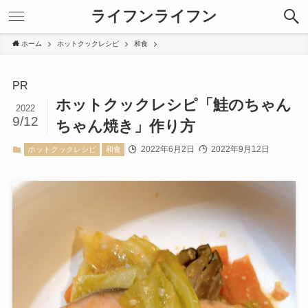
ライフンライフン
ホーム
ホットクックレシピ
和食
PR
ホットクックレシピ「鮭のちゃん
2022
9/12
ちゃん焼き」作り方
2022年6月2日
2022年9月12日
ホットクックレシピ
和食