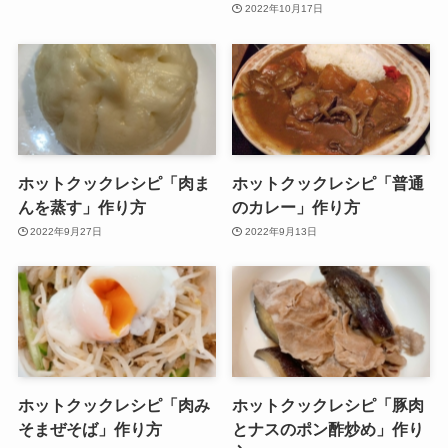
2022年10月17日
ホットクックレシピ「肉ま
ホットクックレシピ「普通
んを蒸す」作り方
のカレー」作り方
2022年9月27日
2022年9月13日
ホットクックレシピ「肉み
ホットクックレシピ「豚肉
そまぜそば」作り方
とナスのポン酢炒め」作り