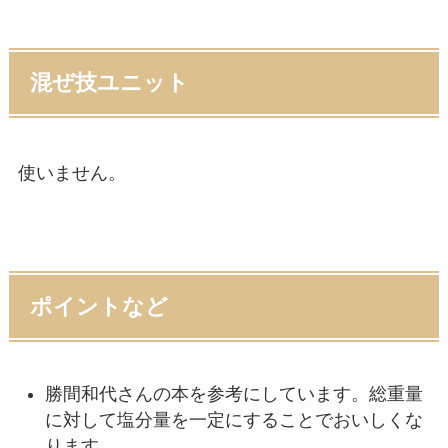
混ぜ技ユニット
使いません。
ポイントなど
勝間和代さんの本を参考にしています。総重量
に対して塩分量を一定にすることでおいしくな
ります。