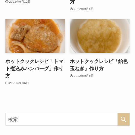
方
2022年9月12日
2022年9月6日
ホットクックレシピ「トマ
ホットクックレシピ「飴色
ト煮込みハンバーグ」作り
玉ねぎ」作り方
方
2022年9月6日
2022年9月6日