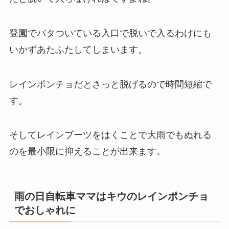
登園でバタついている入口で脱いで入るわけにも
いかずあたふたしてしまいます。
レインポンチョだとさっと脱げるので時間短縮で
す。
そしてレインブーツをはくことで大雨でもぬれる
のを最小限に抑えることが出来ます。
雨の日自転車ママはキウのレインポンチョ
でおしゃれに