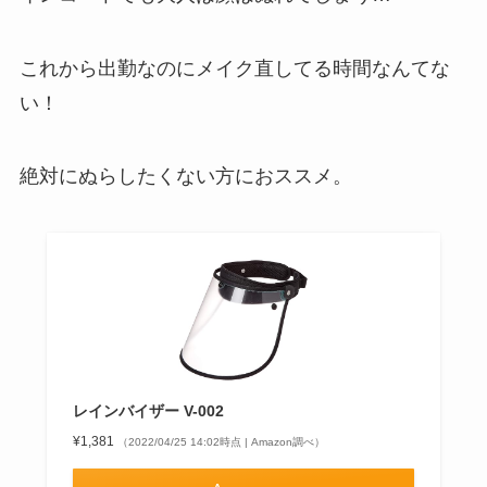
これから出勤なのにメイク直してる時間なんてな
い！
絶対にぬらしたくない方におススメ。
レインバイザー V-002
¥1,381
（2022/04/25 14:02時点 | Amazon調べ）