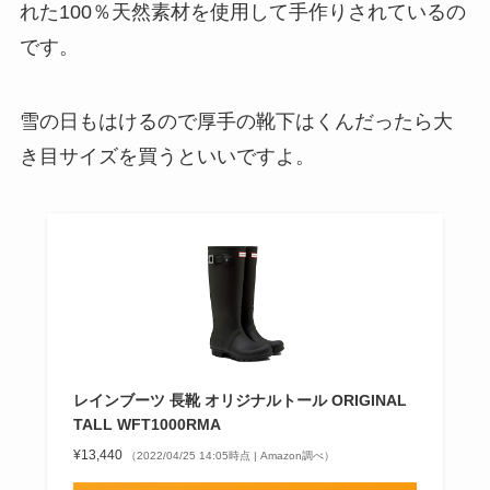
れた100％天然素材を使用して手作りされている
の
です。
雪の日もはけるので厚手の靴下はくんだったら大
き目サイズを買うといいですよ。
レインブーツ 長靴 オリジナルトール ORIGINAL
TALL WFT1000RMA
¥13,440
（2022/04/25 14:05時点 | Amazon調べ）