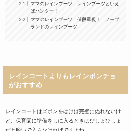
ママのレインブーツ レインブーツといえ
ばハンター！
ママのレインブーツ 値段重視！ ノーブ
ランドのレインブーツ
レインコートよりもレインポンチョ
がおすすめ
レインコートはズボンをはけば完璧にぬれないけ
ど、保育園に準備をしに入るときはびしょびしょ
だと脱いで入らなければですよね。