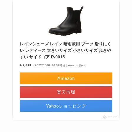
レインシューズ レイン 晴雨兼用 ブーツ 滑りにく
い レディース 大きいサイズ 小さいサイズ 歩きや
すい サイドゴア R-0015
¥3,900
（2022/05/09 14:07時点 | Amazon調べ）
Amazon
楽天市場
Yahooショッピング
ポチップ