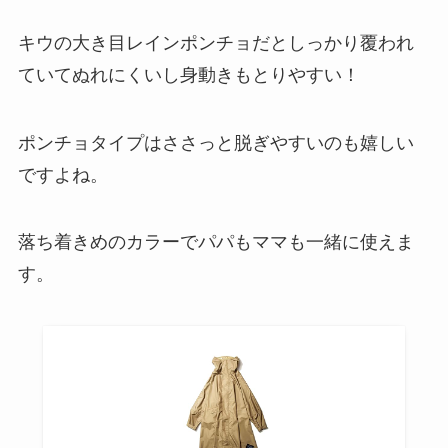
キウの
大き目レインポンチョ
だとしっかり覆われ
ていてぬれにくいし身動きもとりやすい！
ポンチョタイプはささっと脱ぎやすいのも嬉しい
ですよね。
落ち着きめのカラーでパパもママも一緒に使えま
す。