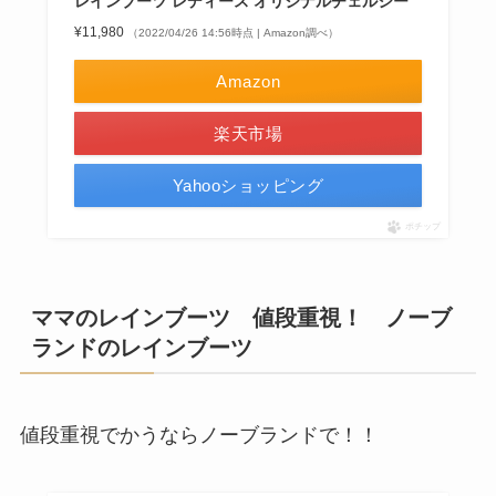
レインブーツ レディース オリジナルチェルシー
¥11,980
（2022/04/26 14:56時点 | Amazon調べ）
Amazon
楽天市場
Yahooショッピング
ポチップ
ママのレインブーツ 値段重視！ ノーブ
ランドのレインブーツ
値段重視でかうならノーブランドで！！