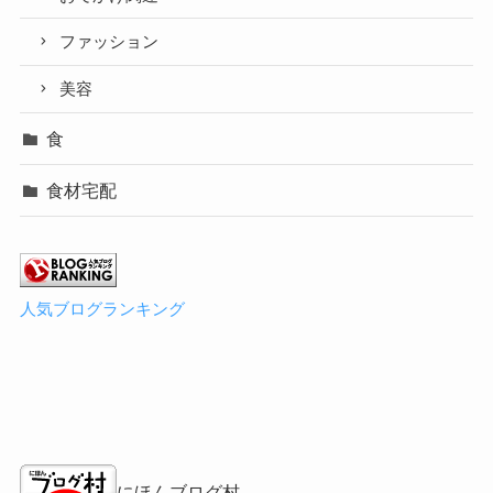
ファッション
美容
食
食材宅配
人気ブログランキング
にほんブログ村