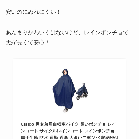
安いのにぬれにくい！
あんまりかわいくはないけど、レインポンチョで
丈が長くて安心！
Cisico 男女兼用自転車バイク 長いポンチョ レイ
ンコート サイクルレインコート レインポンチョ
厚手生地 防水 通勤 通学 大きい二重ツバ 収納袋付