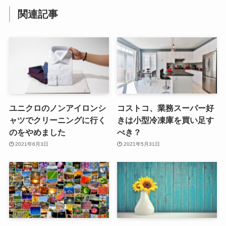
関連記事
ユニクロのノンアイロンシ
コストコ、業務スーパー好
ャツでクリーニングに行く
きは小型冷凍庫を買い足す
のをやめました
べき？
2021年6月3日
2021年5月31日