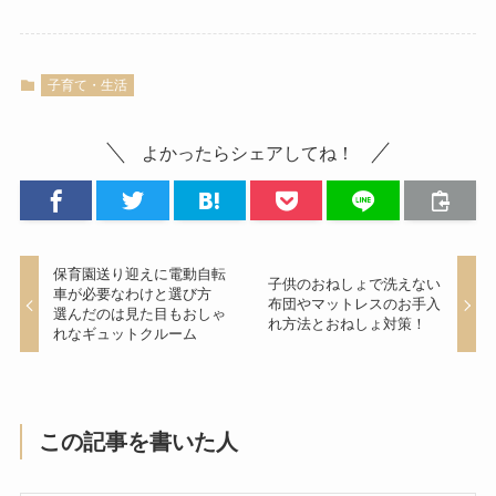
子育て・生活
よかったらシェアしてね！
保育園送り迎えに電動自転
子供のおねしょで洗えない
車が必要なわけと選び方
布団やマットレスのお手入
選んだのは見た目もおしゃ
れ方法とおねしょ対策！
れなギュットクルーム
この記事を書いた人