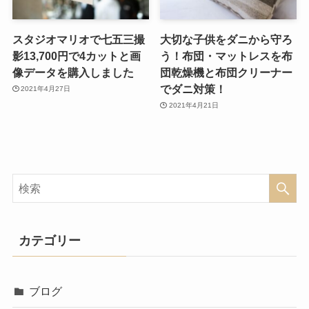
スタジオマリオで七五三撮
大切な子供をダニから守ろ
影13,700円で4カットと画
う！布団・マットレスを布
像データを購入しました
団乾燥機と布団クリーナー
でダニ対策！
2021年4月27日
2021年4月21日
カテゴリー
ブログ