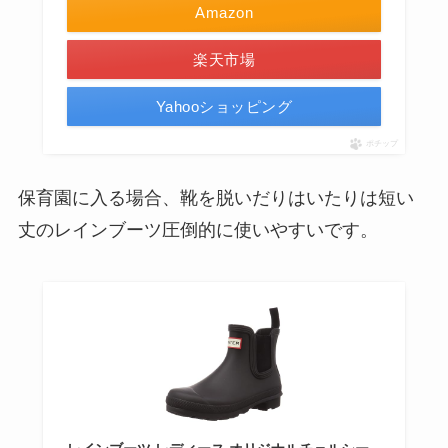
Amazon
楽天市場
Yahooショッピング
ポチップ
保育園に入る場合、靴を脱いだりはいたりは短い
丈のレインブーツ圧倒的に使いやすいです。