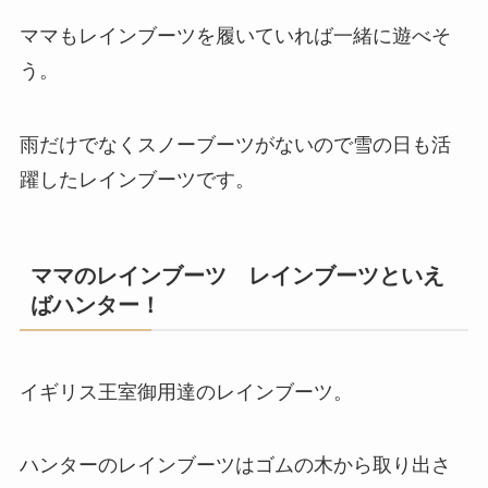
ママもレインブーツを履いていれば一緒に遊べそ
う。
雨だけでなくスノーブーツがないので雪の日も活
躍したレインブーツです
。
ママのレインブーツ レインブーツといえ
ばハンター！
イギリス王室御用達のレインブーツ。
ハンターのレインブーツはゴムの木から取り出さ