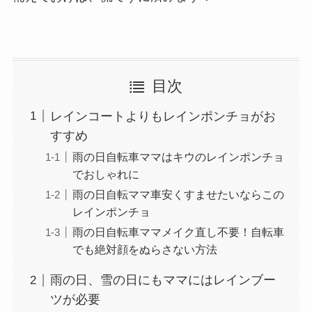
目次
レインコートよりもレインポンチョがお
すすめ
雨の日自転車ママはキウのレインポンチョ
でおしゃれに
雨の日自転ママ車安くすませたいならこの
レインポンチョ
雨の日自転車ママメイク直し不要！自転車
でも絶対顔をぬらさない方法
雨の日、雪の日にもママにはレインブー
ツが必要