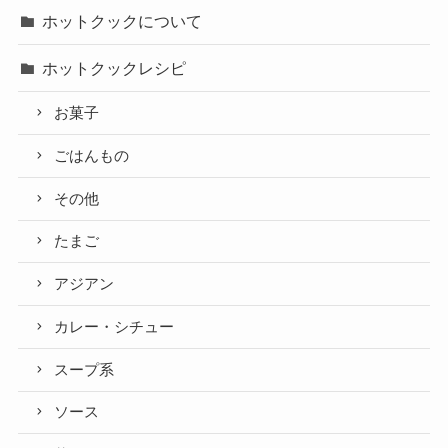
ホットクックについて
ホットクックレシピ
お菓子
ごはんもの
その他
たまご
アジアン
カレー・シチュー
スープ系
ソース