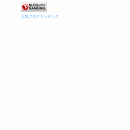
人気ブログランキング