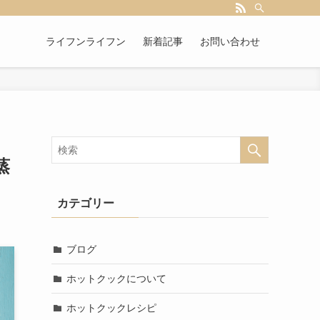
ライフンライフン
新着記事
お問い合わせ
蒸
カテゴリー
ブログ
ホットクックについて
ホットクックレシピ