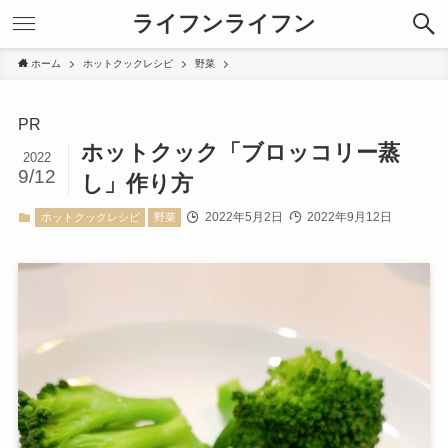
ライフンライフン
ホーム
ホットクックレシピ
野菜
PR
ホットクック「ブロッコリー蒸
2022
9/12
し」作り方
2022年5月2日
2022年9月12日
ホットクックレシピ
野菜