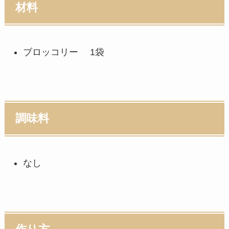
材料
ブロッコリー 1袋
調味料
なし