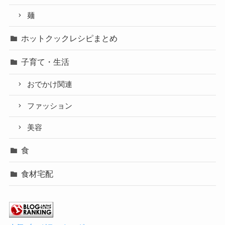
麺
ホットクックレシピまとめ
子育て・生活
おでかけ関連
ファッション
美容
食
食材宅配