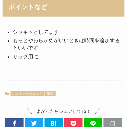
ポイントなど
シャキッとしてます
もっとやわらかめがいいときは時間を追加する
といいです。
サラダ用に
ホットクックレシピ
野菜
よかったらシェアしてね！