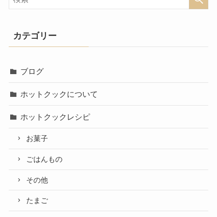
カテゴリー
ブログ
ホットクックについて
ホットクックレシピ
お菓子
ごはんもの
その他
たまご