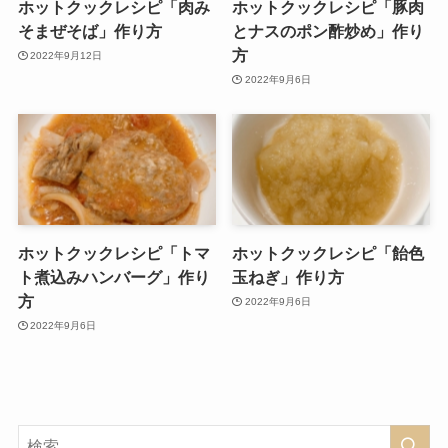
ホットクックレシピ「肉み
ホットクックレシピ「豚肉
そまぜそば」作り方
とナスのポン酢炒め」作り
方
2022年9月12日
2022年9月6日
ホットクックレシピ「トマ
ホットクックレシピ「飴色
ト煮込みハンバーグ」作り
玉ねぎ」作り方
方
2022年9月6日
2022年9月6日