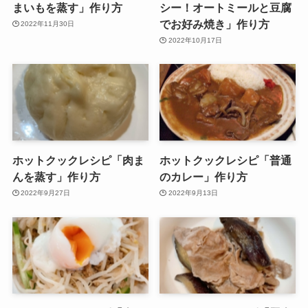
まいもを蒸す」作り方
シー！オートミールと豆腐
でお好み焼き」作り方
2022年11月30日
2022年10月17日
ホットクックレシピ「肉ま
ホットクックレシピ「普通
んを蒸す」作り方
のカレー」作り方
2022年9月27日
2022年9月13日