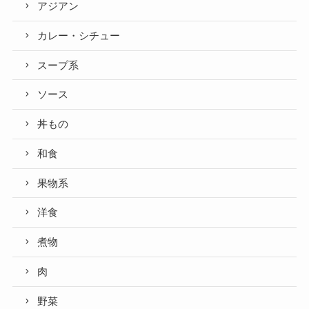
アジアン
カレー・シチュー
スープ系
ソース
丼もの
和食
果物系
洋食
煮物
肉
野菜