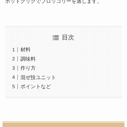
ホットクックでブロッコリーを蒸します。
目次
材料
調味料
作り方
混ぜ技ユニット
ポイントなど