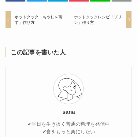
ホットクック「もやしを蒸
ホットクックレシピ「プリ
す」作り方
ン」作り方
この記事を書いた人
sana
✔平日を生き抜く普通の料理を発信中
✔食をもっと楽にしたい