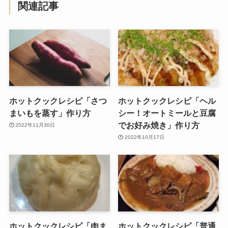
関連記事
ホットクックレシピ「さつ
ホットクックレシピ「ヘル
まいもを蒸す」作り方
シー！オートミールと豆腐
でお好み焼き」作り方
2022年11月30日
2022年10月17日
ホットクックレシピ「肉ま
ホットクックレシピ「普通