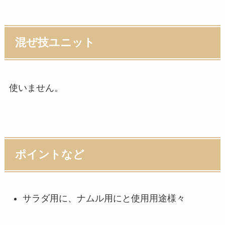
混ぜ技ユニット
使いません。
ポイントなど
サラダ用に、ナムル用にと使用用途様々