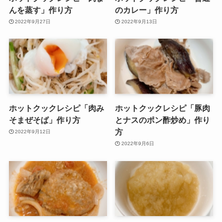
んを蒸す」作り方
のカレー」作り方
2022年9月27日
2022年9月13日
ホットクックレシピ「肉み
ホットクックレシピ「豚肉
そまぜそば」作り方
とナスのポン酢炒め」作り
方
2022年9月12日
2022年9月6日