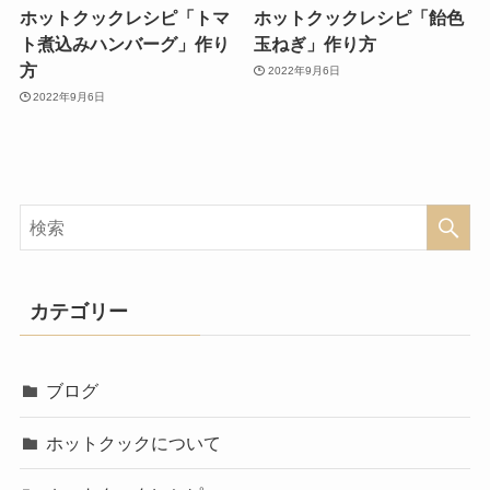
ホットクックレシピ「トマ
ホットクックレシピ「飴色
ト煮込みハンバーグ」作り
玉ねぎ」作り方
方
2022年9月6日
2022年9月6日
カテゴリー
ブログ
ホットクックについて