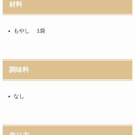
材料
もやし 1袋
調味料
なし