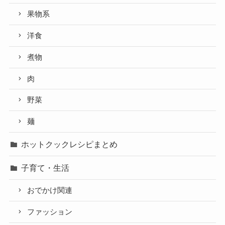
果物系
洋食
煮物
肉
野菜
麺
ホットクックレシピまとめ
子育て・生活
おでかけ関連
ファッション