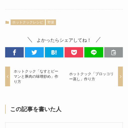
ホットクックレシピ
野菜
よかったらシェアしてね！
ホットクック「なすとピー
ホットクック「ブロッコリ
マンと豚肉の味噌炒め」作
ー蒸し」作り方
り方
この記事を書いた人