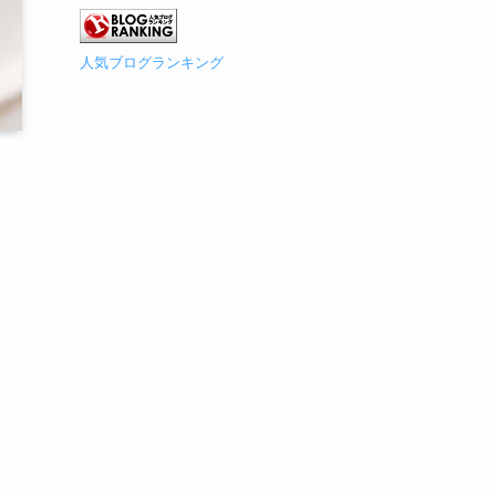
人気ブログランキング