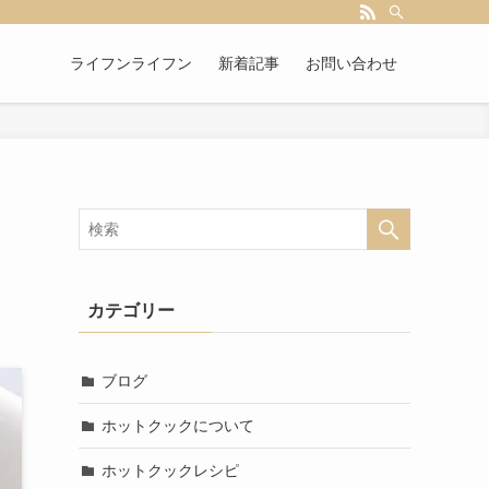
ライフンライフン
新着記事
お問い合わせ
カテゴリー
ブログ
ホットクックについて
ホットクックレシピ