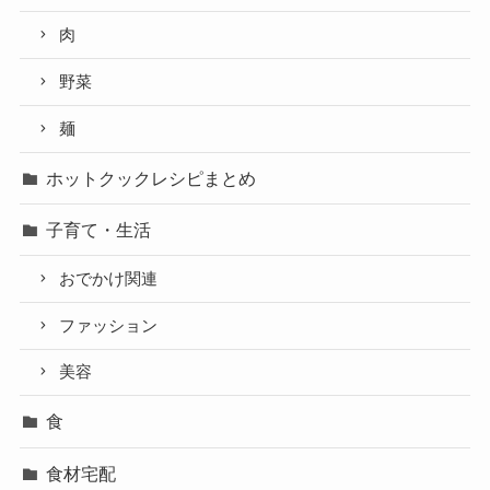
肉
野菜
麺
ホットクックレシピまとめ
子育て・生活
おでかけ関連
ファッション
美容
食
食材宅配