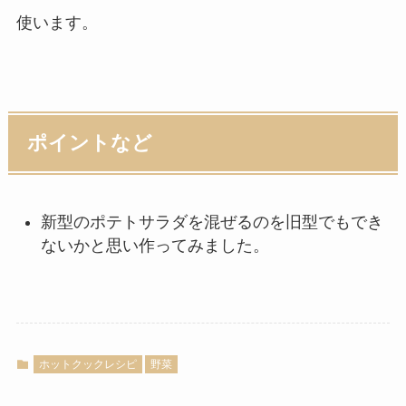
使います。
ポイントなど
新型のポテトサラダを混ぜるのを旧型でもでき
ないかと思い作ってみました。
ホットクックレシピ
野菜