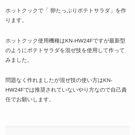
ホットクックで「 卵たっぷりポテトサラダ」を作
ります。
ホットクック使用機種はKN-HW24Fですが最新型
のようにポテトサラダを混ぜ技を使用して作って
みました。
問題なく作れましたが混ぜ技の使い方はKN-
HW24Fでは推奨されていないやり方なので自己責
任でお願いします。