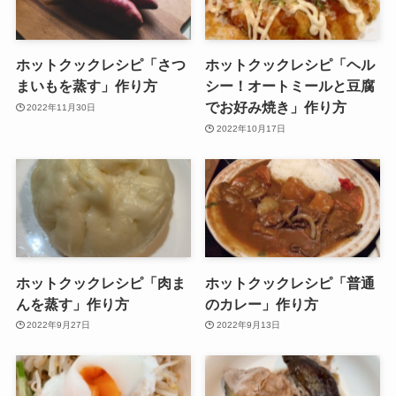
ホットクックレシピ「さつ
ホットクックレシピ「ヘル
まいもを蒸す」作り方
シー！オートミールと豆腐
でお好み焼き」作り方
2022年11月30日
2022年10月17日
ホットクックレシピ「肉ま
ホットクックレシピ「普通
んを蒸す」作り方
のカレー」作り方
2022年9月27日
2022年9月13日