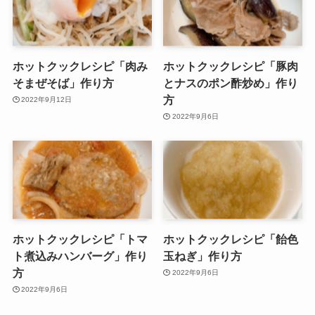
ホットクックレシピ「肉み
ホットクックレシピ「豚肉
そまぜそば」作り方
とナスのポン酢炒め」作り
方
2022年9月12日
2022年9月6日
ホットクックレシピ「トマ
ホットクックレシピ「飴色
ト煮込みハンバーグ」作り
玉ねぎ」作り方
方
2022年9月6日
2022年9月6日