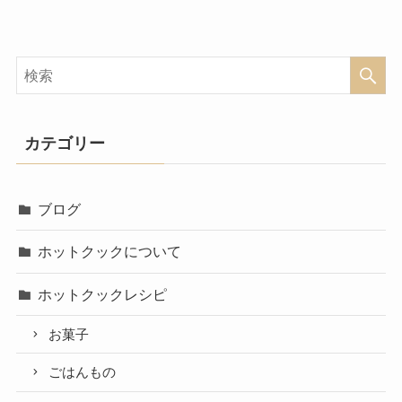
カテゴリー
ブログ
ホットクックについて
ホットクックレシピ
お菓子
ごはんもの