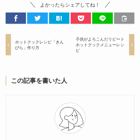
よかったらシェアしてね！
子供がよろこんだリピート
ホットクックレシピ「きん
ホットクックメニューレシ
ぴら」作り方
ピ
この記事を書いた人