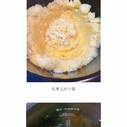
出来上がり後